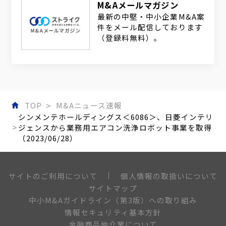
M&Aメールマガジン
最新の中堅・中小企業M&A案
件をメール配信しております
（登録料無料）。
TOP
M&Aニュース速報
シンメンテホールディングス＜6086＞、日菱インテリ
ジェンスから業務用エアコン洗浄ロボット事業を取得
（2023/06/28）
個人情報の取扱いについて
サイトのご利用について
サイトマップ
中小M&Aガイドライン（第3版）への取り組み
情報セキュリティ基本方針
金融商品仲介業について