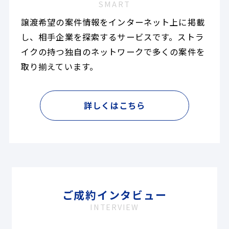
SMART
譲渡希望の案件情報をインターネット上に掲載
し、相手企業を探索するサービスです。ストラ
イクの持つ独自のネットワークで多くの案件を
取り揃えています。
詳しくはこちら
ご成約インタビュー
INTERVIEW