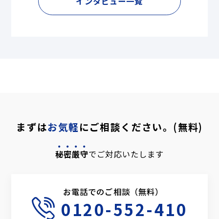
インタビュー一覧
まずは
お気軽
にご相談ください。(無料)
秘密厳守
でご対応いたします
お電話でのご相談（無料）
0120-552-410