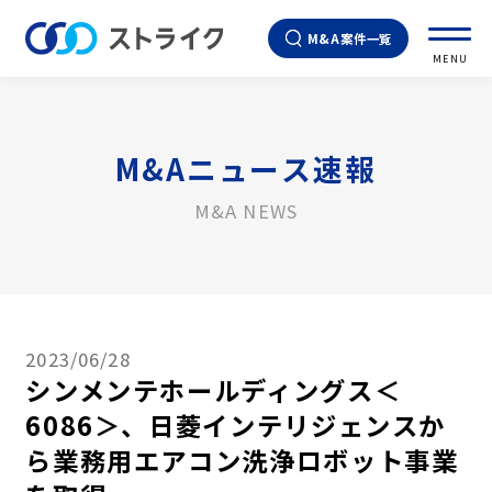
M&A案件一覧
MENU
M&Aニュース速報
M&A NEWS
2023/06/28
シンメンテホールディングス＜
6086＞、日菱インテリジェンスか
ら業務用エアコン洗浄ロボット事業