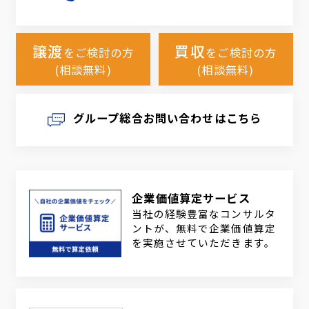
譲渡
買収
をご検討の方
をご検討の方
(相談無料)
(相談無料)
グループ総合お問い合わせはこちら
企業価値算定サービス
当社の経験豊富なコンサルタ
ントが、無料で企業価値算定
を実施させていただきます。