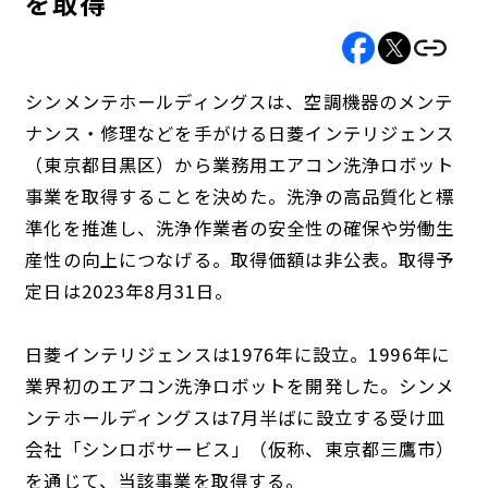
を取得
シンメンテホールディングスは、空調機器のメンテ
ナンス・修理などを手がける日菱インテリジェンス
（東京都目黒区）から業務用エアコン洗浄ロボット
事業を取得することを決めた。洗浄の高品質化と標
準化を推進し、洗浄作業者の安全性の確保や労働生
産性の向上につなげる。取得価額は非公表。取得予
定日は2023年8月31日。
日菱インテリジェンスは1976年に設立。1996年に
業界初のエアコン洗浄ロボットを開発した。シンメ
ンテホールディングスは7月半ばに設立する受け皿
会社「シンロボサービス」（仮称、東京都三鷹市）
を通じて、当該事業を取得する。