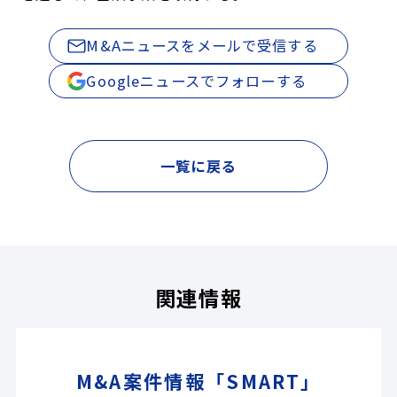
M&Aニュースをメールで受信する
Googleニュースでフォローする
一覧に戻る
関連情報
M&A案件情報「SMART」