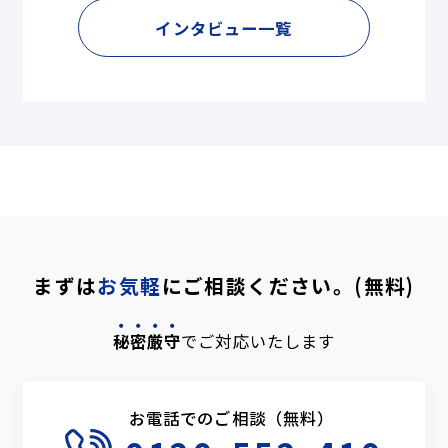
インタビュー一覧
まずは
お気軽
にご相談ください。(無料)
秘密厳守
でご対応いたします
お電話でのご相談（無料）