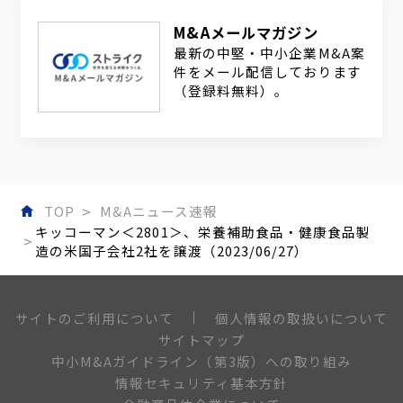
M&Aメールマガジン
最新の中堅・中小企業M&A案
件をメール配信しております
（登録料無料）。
TOP
M&Aニュース速報
キッコーマン＜2801＞、栄養補助食品・健康食品製
造の米国子会社2社を譲渡（2023/06/27）
個人情報の取扱いについて
サイトのご利用について
サイトマップ
中小M&Aガイドライン（第3版）への取り組み
情報セキュリティ基本方針