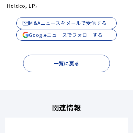
Holdco, LP。
M&Aニュースをメールで受信する
Googleニュースでフォローする
一覧に戻る
関連情報