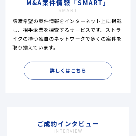
M&A案件情報「SMART」
SMART
譲渡希望の案件情報をインターネット上に掲載
し、相手企業を探索するサービスです。ストラ
イクの持つ独自のネットワークで多くの案件を
取り揃えています。
詳しくはこちら
ご成約インタビュー
INTERVIEW