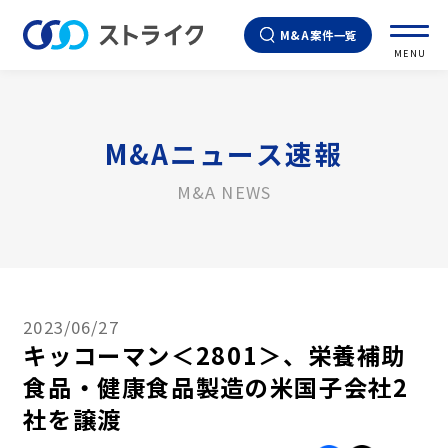
M&A案件一覧
MENU
M&Aニュース速報
M&A NEWS
2023/06/27
キッコーマン＜2801＞、栄養補助
食品・健康食品製造の米国子会社2
社を譲渡