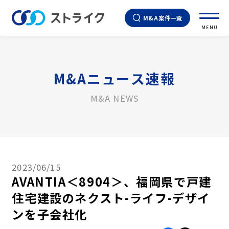
M&A案件一覧
MENU
M&Aニュース速報
M&A NEWS
2023/06/15
AVANTIA＜8904＞、福岡県で戸建
住宅建設のネクスト-ライフ-デザイ
ンを子会社化