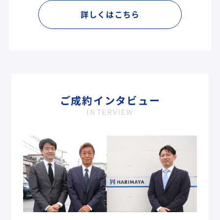
詳しくはこちら
ご成約インタビュー
INTERVIEW