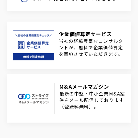
企業価値算定サービス
当社の経験豊富なコンサルタ
ントが、無料で企業価値算定
を実施させていただきます。
M&Aメールマガジン
最新の中堅・中小企業M&A案
件をメール配信しております
（登録料無料）。