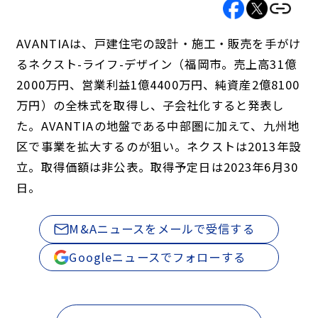
AVANTIAは、戸建住宅の設計・施工・販売を手がけ
るネクスト-ライフ-デザイン（福岡市。売上高31億
2000万円、営業利益1億4400万円、純資産2億8100
万円）の全株式を取得し、子会社化すると発表し
た。AVANTIAの地盤である中部圏に加えて、九州地
区で事業を拡大するのが狙い。ネクストは2013年設
立。取得価額は非公表。取得予定日は2023年6月30
日。
M&Aニュースをメールで受信する
Googleニュースでフォローする