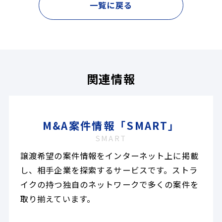
一覧に戻る
関連情報
M&A案件情報「SMART」
SMART
譲渡希望の案件情報をインターネット上に掲載
し、相手企業を探索するサービスです。ストラ
イクの持つ独自のネットワークで多くの案件を
取り揃えています。