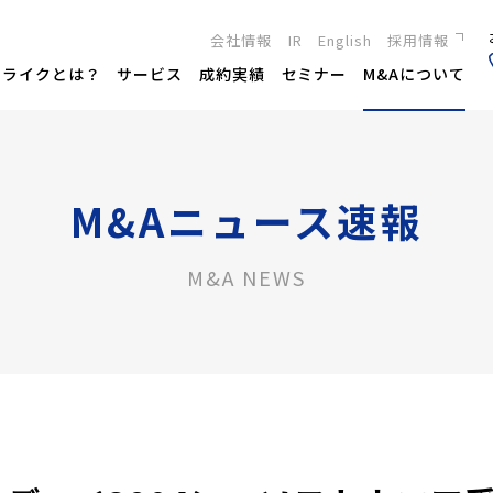
会社情報
IR
English
採用情報
新卒採用
トライクとは？
サービス
成約実績
セミナー
M&Aについて
キャリア採用
M&Aニュース速報
M&A NEWS