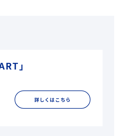
ART」
詳しくはこちら