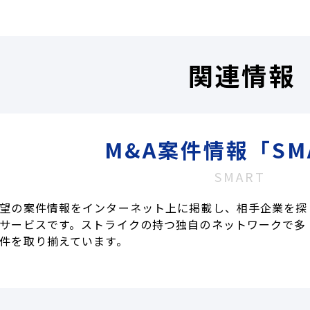
関連情報
M&A案件情報「SM
SMART
望の案件情報をインターネット上に掲載し、相手企業を探
サービスです。ストライクの持つ独自のネットワークで多
件を取り揃えています。