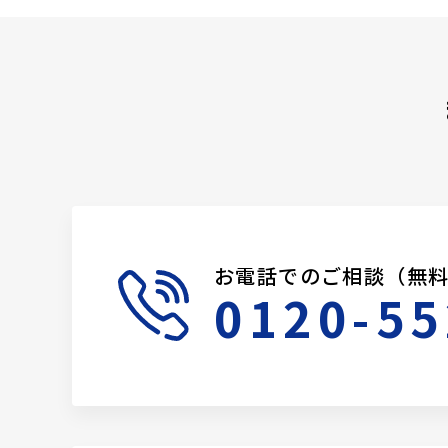
お電話でのご相談（無
0120-55