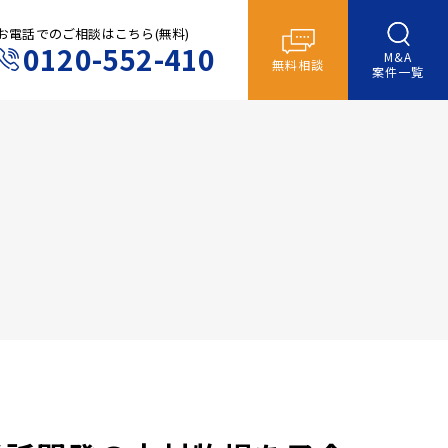
お電話でのご相談はこちら(無料)
0120-552-410
M&A
無料相談
案件一覧