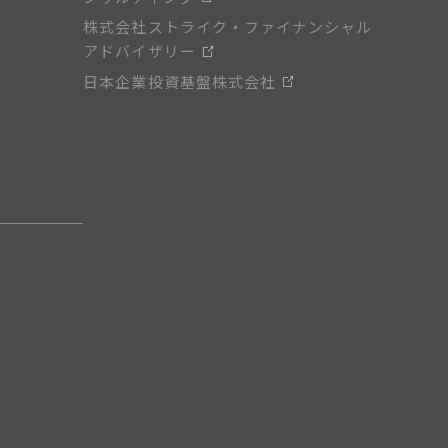
株式会社ストライク・ファイナンシャル
アドバイザリー
日本企業投資基盤株式会社