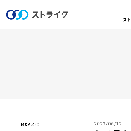
ス
2023/06/12
M&Aとは