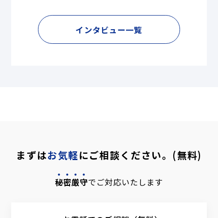
インタビュー一覧
まずは
お気軽
にご相談ください。(無料)
秘密厳守
でご対応いたします