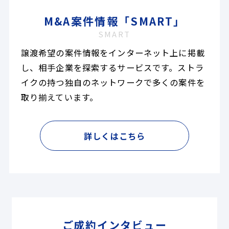
M&A案件情報「SMART」
SMART
譲渡希望の案件情報をインターネット上に掲載
し、相手企業を探索するサービスです。ストラ
イクの持つ独自のネットワークで多くの案件を
取り揃えています。
詳しくはこちら
ご成約インタビュー