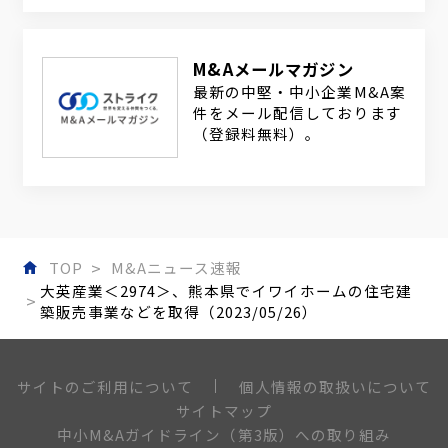
M&Aメールマガジン
最新の中堅・中小企業M&A案
件をメール配信しております
（登録料無料）。
TOP
M&Aニュース速報
大英産業＜2974＞、熊本県でイワイホームの住宅建
築販売事業などを取得（2023/05/26）
個人情報の取扱いについて
サイトのご利用について
サイトマップ
中小M&Aガイドライン（第3版）への取り組み