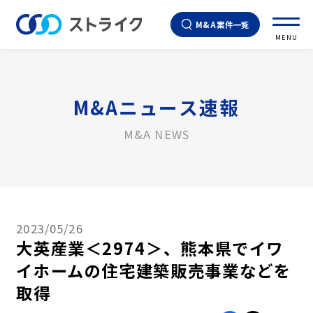
M&A案件一覧
MENU
M&Aニュース速報
M&A NEWS
2023/05/26
大英産業＜2974＞、熊本県でイワ
イホームの住宅建築販売事業などを
取得