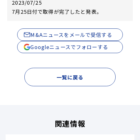
2023/07/25
7月25日付で取得が完了したと発表。
M&Aニュースをメールで受信する
Googleニュースでフォローする
一覧に戻る
関連情報