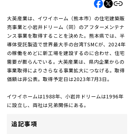
大英産業は、イワイホーム（熊本市）の住宅建築販
売事業と小岩井ドリーム（同）のアフターメンテナ
ンス事業を取得することを決めた。熊本県では、半
導体受託製造で世界最大手の台湾TSMCが、2024年
の稼働をめどに新工場を建設するのに合わせ、住宅
需要が膨らんでいる。大英産業は、県内企業からの
事業取得によりさらなる事業拡大につなげる。取得
価額は非公表。取得予定日は2023年7月3日。
イワイホームは1988年、小岩井ドリームは1996年
に設立し、両社は兄弟関係にある。
追記事項