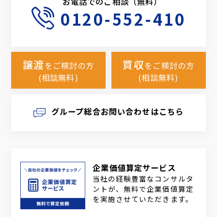
お電話でのご相談（無料）
0120-552-410
譲渡
買収
をご検討の方
をご検討の方
(相談無料)
(相談無料)
グループ総合お問い合わせはこちら
企業価値算定サービス
当社の経験豊富なコンサルタ
ントが、無料で企業価値算定
を実施させていただきます。