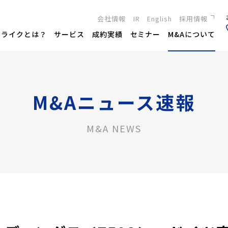
会社情報
IR
English
採用情報
新卒採用
トライクとは？
サービス
成約実績
セミナー
M&Aについて
キャリア採用
M&Aニュース速報
M&A NEWS