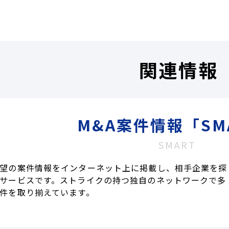
関連情報
M&A案件情報「SM
SMART
望の案件情報をインターネット上に掲載し、相手企業を探
サービスです。ストライクの持つ独自のネットワークで多
件を取り揃えています。