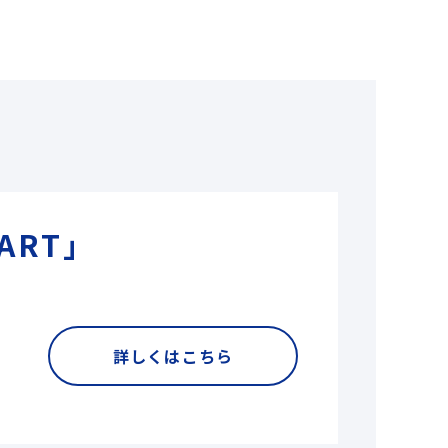
ART」
詳しくはこちら