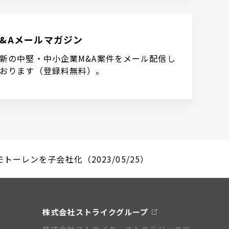
M&Aメールマガジン
新の中堅・中小企業M&A案件をメール配信し
おります（登録料無料）。
ーレンを子会社化（2023/05/25）
株式会社ストライクグループ