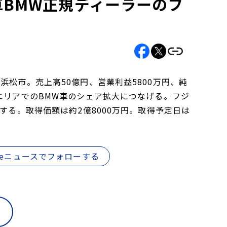
車BMW正規ディーラーのフ
浜松市。売上高50億円、営業利益5800万円、純
エリアでのBMW車のシェア拡大につなげる。フジ
する。取得価額は約2億8000万円。取得予定日は
gleニュースでフォローする