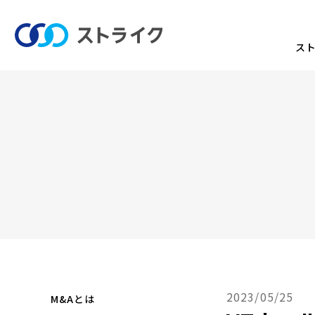
ス
2023/05/25
M&Aとは