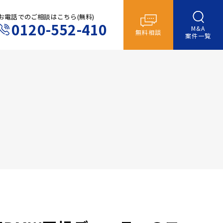
お電話でのご相談はこちら(無料)
0120-552-410
M&A
無料相談
案件一覧