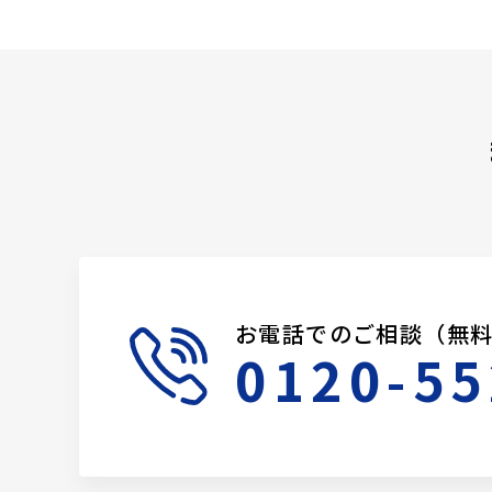
お電話でのご相談（無
0120-55