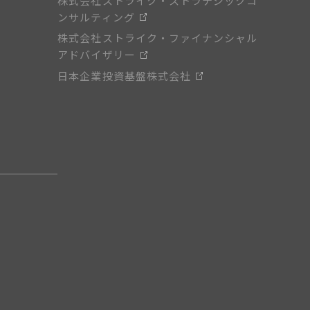
株式会社ストライク・ストラテジックコ
ンサルティング
株式会社ストライク・ファイナンシャル
アドバイザリー
日本企業投資基盤株式会社