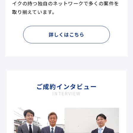
イクの持つ独自のネットワークで多くの案件を
取り揃えています。
詳しくはこちら
ご成約インタビュー
INTERVIEW