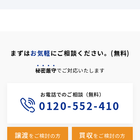
まずは
お気軽
にご相談ください。(無料)
秘密厳守
でご対応いたします
お電話でのご相談（無料）
0120-552-410
譲渡
買収
をご検討の方
をご検討の方