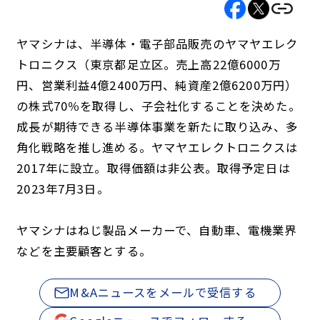
ヤマシナは、半導体・電子部品販売のヤマヤエレク
トロニクス（東京都足立区。売上高22億6000万
円、営業利益4億2400万円、純資産2億6200万円）
の株式70％を取得し、子会社化することを決めた。
成長が期待できる半導体事業を新たに取り込み、多
角化戦略を推し進める。ヤマヤエレクトロニクスは
2017年に設立。取得価額は非公表。取得予定日は
2023年7月3日。
ヤマシナはねじ製品メーカーで、自動車、電機業界
などを主要顧客とする。
M&Aニュースをメールで受信する