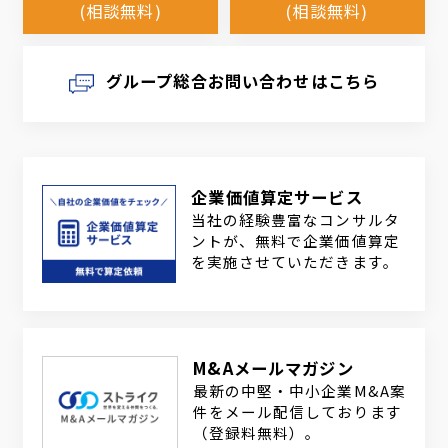
(相談無料)
(相談無料)
グループ総合お問い合わせはこちら
企業価値算定サービス
当社の経験豊富なコンサルタ
ントが、無料で企業価値算定
を実施させていただきます。
M&Aメールマガジン
最新の中堅・中小企業M&A案
件をメール配信しております
（登録料無料）。