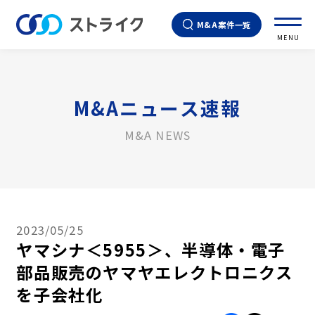
M&A案件一覧
MENU
M&Aニュース速報
M&A NEWS
2023/05/25
ヤマシナ＜5955＞、半導体・電子
部品販売のヤマヤエレクトロニクス
を子会社化