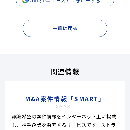
Googleニュースでフォローする
一覧に戻る
関連情報
M&A案件情報「SMART」
SMART
譲渡希望の案件情報をインターネット上に掲載
し、相手企業を探索するサービスです。ストラ