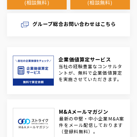
(相談無料)
(相談無料)
グループ総合お問い合わせはこちら
企業価値算定サービス
当社の経験豊富なコンサルタ
ントが、無料で企業価値算定
を実施させていただきます。
M&Aメールマガジン
最新の中堅・中小企業M&A案
件をメール配信しております
（登録料無料）。