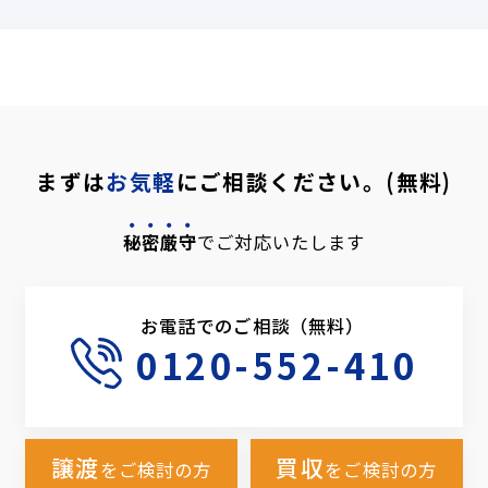
まずは
お気軽
にご相談ください。(無料)
秘密厳守
でご対応いたします
お電話でのご相談（無料）
0120-552-410
譲渡
買収
をご検討の方
をご検討の方