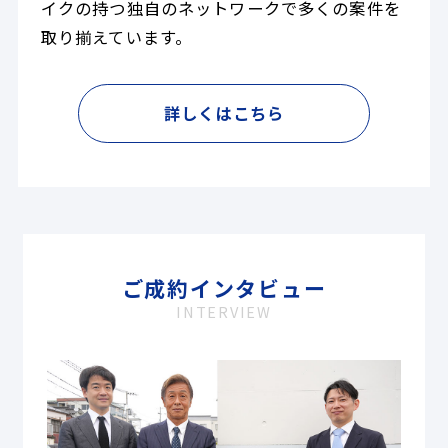
イクの持つ独自のネットワークで多くの案件を
取り揃えています。
詳しくはこちら
ご成約インタビュー
INTERVIEW