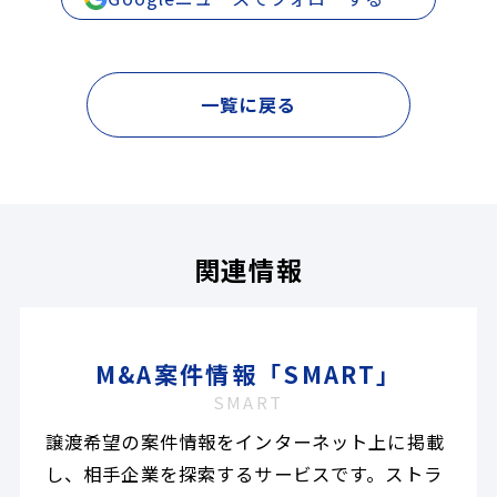
一覧に戻る
関連情報
M&A案件情報「SMART」
SMART
譲渡希望の案件情報をインターネット上に掲載
し、相手企業を探索するサービスです。ストラ