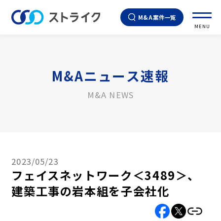
M&A案件一覧
MENU
M&Aニュース速報
M&A NEWS
2023/05/23
フェイスネットワーク＜3489＞、
建築工事の岩本組を子会社化