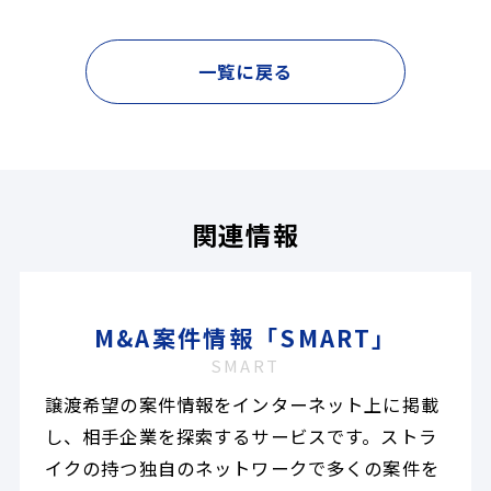
一覧に戻る
関連情報
M&A案件情報「SMART」
SMART
譲渡希望の案件情報をインターネット上に掲載
し、相手企業を探索するサービスです。ストラ
イクの持つ独自のネットワークで多くの案件を