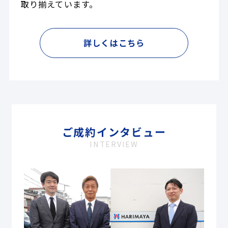
取り揃えています。
詳しくはこちら
ご成約インタビュー
INTERVIEW