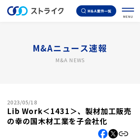
M&A案件一覧
MENU
M&Aニュース速報
M&A NEWS
2023/05/18
Lib Work＜1431＞、製材加工販売
の幸の国木材工業を子会社化