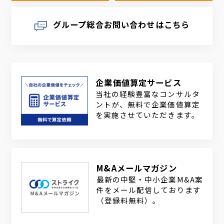
グループ総合お問い合わせはこちら
企業価値算定サービス
当社の経験豊富なコンサルタ
ントが、無料で企業価値算定
を実施させていただきます。
M&Aメールマガジン
最新の中堅・中小企業M&A案
件をメール配信しております
（登録料無料）。