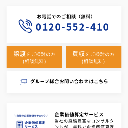
お電話でのご相談（無料）
0120-552-410
譲渡
買収
をご検討の方
をご検討の方
(相談無料)
(相談無料)
グループ総合お問い合わせはこちら
企業価値算定サービス
当社の経験豊富なコンサルタ
ントが、無料で企業価値算定