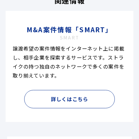
関連情報
M&A案件情報「SMART」
SMART
譲渡希望の案件情報をインターネット上に掲載
し、相手企業を探索するサービスです。ストラ
イクの持つ独自のネットワークで多くの案件を
取り揃えています。
詳しくはこちら