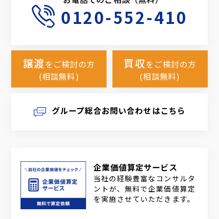
0120-552-410
譲渡
買収
をご検討の方
をご検討の方
(相談無料)
(相談無料)
グループ総合お問い合わせはこちら
企業価値算定サービス
当社の経験豊富なコンサルタ
ントが、無料で企業価値算定
を実施させていただきます。