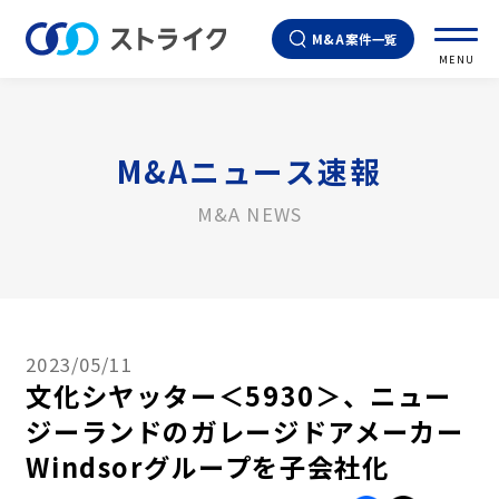
M&A案件一覧
MENU
M&Aニュース速報
M&A NEWS
2023/05/11
文化シヤッター＜5930＞、ニュー
ジーランドのガレージドアメーカー
Windsorグループを子会社化