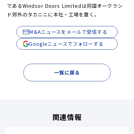
であるWindsor Doors Limitedは同国オークラン
ド郊外のタカニニに本社・工場を置く。
M&Aニュースをメールで受信する
Googleニュースでフォローする
一覧に戻る
関連情報