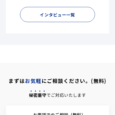
インタビュー一覧
まずは
お気軽
にご相談ください。(無料)
秘密厳守
でご対応いたします
お電話でのご相談（無料）