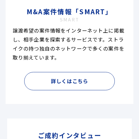
M&A案件情報「SMART」
SMART
譲渡希望の案件情報をインターネット上に掲載
し、相手企業を探索するサービスです。ストラ
イクの持つ独自のネットワークで多くの案件を
取り揃えています。
詳しくはこちら
ご成約インタビュー