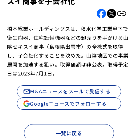
スイ商事を子会社化
橋本総業ホールディングスは、積水化学工業傘下で
衛生陶器、住宅設備機器などの卸売りを手がける山
陰セキスイ商事（島根県出雲市）の全株式を取得
し、子会社化することを決めた。山陰地区での事業
展開を加速する狙い。取得価額は非公表。取得予定
日は2023年7月1日。
M&Aニュースをメールで受信する
Googleニュースでフォローする
一覧に戻る