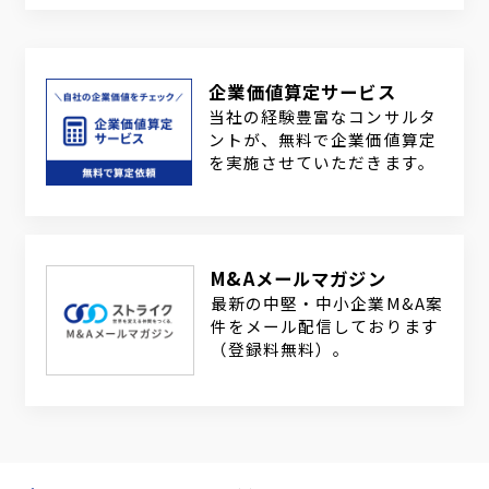
企業価値算定サービス
当社の経験豊富なコンサルタ
ントが、無料で企業価値算定
を実施させていただきます。
M&Aメールマガジン
最新の中堅・中小企業M&A案
件をメール配信しております
（登録料無料）。