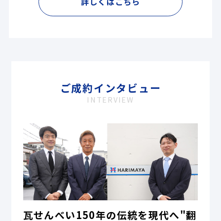
詳しくはこちら
ご成約インタビュー
INTERVIEW
瓦せんべい150年の伝統を現代へ"翻