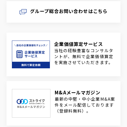
グループ総合お問い合わせはこちら
企業価値算定サービス
当社の経験豊富なコンサルタ
ントが、無料で企業価値算定
を実施させていただきます。
M&Aメールマガジン
最新の中堅・中小企業M&A案
件をメール配信しております
（登録料無料）。