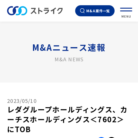
M&A案件一覧
MENU
M&Aニュース速報
M&A NEWS
2023/05/10
レダグループホールディングス、カ
ーチスホールディングス＜7602＞
にTOB