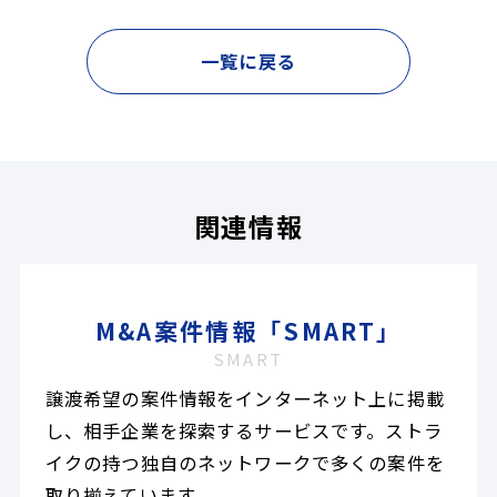
一覧に戻る
関連情報
M&A案件情報「SMART」
SMART
譲渡希望の案件情報をインターネット上に掲載
し、相手企業を探索するサービスです。ストラ
イクの持つ独自のネットワークで多くの案件を
取り揃えています。