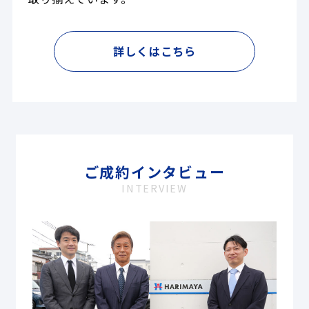
詳しくはこちら
ご成約インタビュー
INTERVIEW