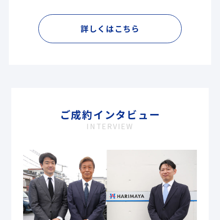
詳しくはこちら
ご成約インタビュー
INTERVIEW