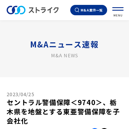
M&A案件一覧
MENU
M&Aニュース速報
M&A NEWS
2023/04/25
セントラル警備保障＜9740＞、栃
木県を地盤とする東亜警備保障を子
会社化