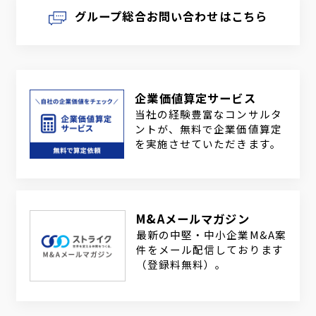
グループ総合お問い合わせはこちら
企業価値算定サービス
当社の経験豊富なコンサルタ
ントが、無料で企業価値算定
を実施させていただきます。
M&Aメールマガジン
最新の中堅・中小企業M&A案
件をメール配信しております
（登録料無料）。