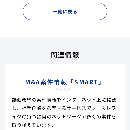
一覧に戻る
関連情報
M&A案件情報「SMART」
SMART
譲渡希望の案件情報をインターネット上に掲載
し、相手企業を探索するサービスです。ストラ
イクの持つ独自のネットワークで多くの案件を
取り揃えています。