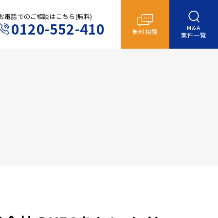
お電話でのご相談はこちら(無料)
0120-552-410
M&A
無料相談
案件一覧