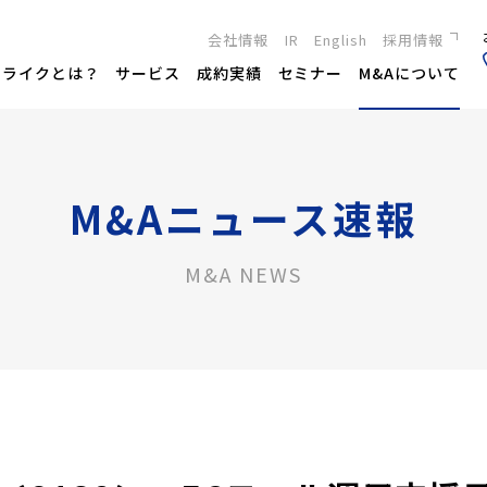
会社情報
IR
English
採用情報
新卒採用
トライクとは？
サービス
成約実績
セミナー
M&Aについて
キャリア採用
M&Aニュース速報
M&A NEWS