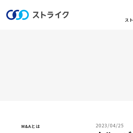
ス
2023/04/25
M&Aとは