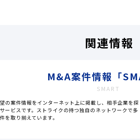
関連情報
M&A案件情報「SM
SMART
望の案件情報をインターネット上に掲載し、相手企業を探
サービスです。ストライクの持つ独自のネットワークで多
件を取り揃えています。