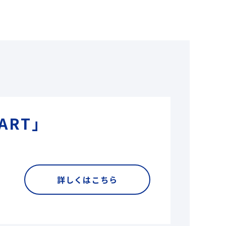
ART」
詳しくはこちら