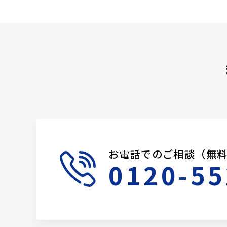
お電話でのご相談（無
0120-55