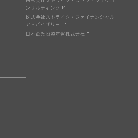
株式会社ストライク・ストラテジックコ
ンサルティング
株式会社ストライク・ファイナンシャル
アドバイザリー
日本企業投資基盤株式会社