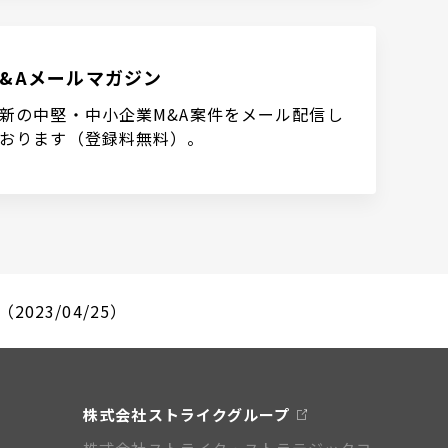
M&Aメールマガジン
新の中堅・中小企業M&A案件をメール配信し
おります（登録料無料）。
23/04/25）
株式会社ストライクグループ