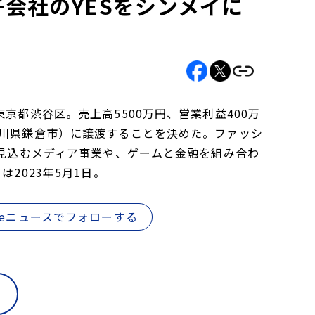
子会社のYESをシンメイに
京都渋谷区。売上高5500万円、営業利益400万
奈川県鎌倉市）に譲渡することを決めた。ファッシ
て見込むメディア事業や、ゲームと金融を組み合わ
2023年5月1日。
gleニュースでフォローする