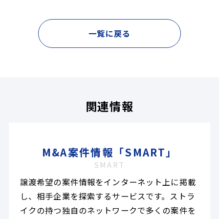
一覧に戻る
関連情報
M&A案件情報「SMART」
SMART
譲渡希望の案件情報をインターネット上に掲載
し、相手企業を探索するサービスです。ストラ
イクの持つ独自のネットワークで多くの案件を