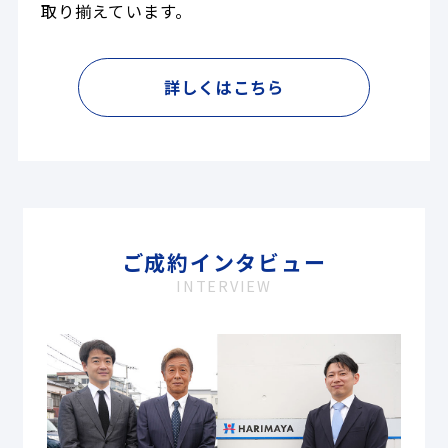
取り揃えています。
詳しくはこちら
ご成約インタビュー
INTERVIEW