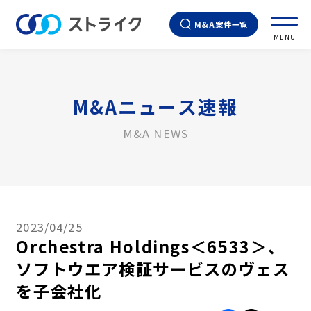
M&A案件一覧
MENU
M&Aニュース速報
M&A NEWS
2023/04/25
Orchestra Holdings＜6533＞、
ソフトウエア検証サービスのヴェス
を子会社化