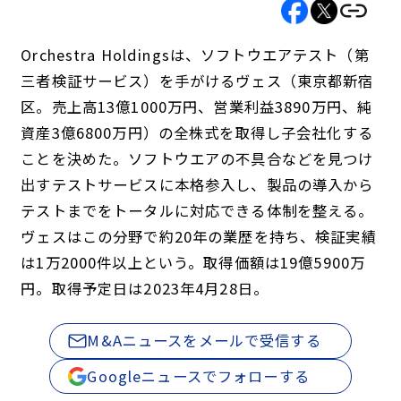
Orchestra Holdingsは、ソフトウエアテスト（第
三者検証サービス）を手がけるヴェス（東京都新宿
区。売上高13億1000万円、営業利益3890万円、純
資産3億6800万円）の全株式を取得し子会社化する
ことを決めた。ソフトウエアの不具合などを見つけ
出すテストサービスに本格参入し、製品の導入から
テストまでをトータルに対応できる体制を整える。
ヴェスはこの分野で約20年の業歴を持ち、検証実績
は1万2000件以上という。取得価額は19億5900万
円。取得予定日は2023年4月28日。
M&Aニュースをメールで受信する
Googleニュースでフォローする