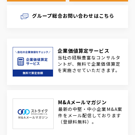
グループ総合お問い合わせはこちら
企業価値算定サービス
当社の経験豊富なコンサルタ
ントが、無料で企業価値算定
を実施させていただきます。
M&Aメールマガジン
最新の中堅・中小企業M&A案
件をメール配信しております
（登録料無料）。