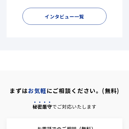
インタビュー一覧
まずは
お気軽
にご相談ください。(無料)
秘密厳守
でご対応いたします
お電話でのご相談（無料）