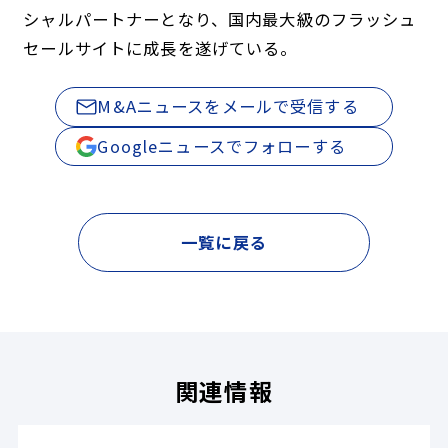
シャルパートナーとなり、国内最大級のフラッシュ
セールサイトに成長を遂げている。
M&Aニュースをメールで受信する
Googleニュースでフォローする
一覧に戻る
関連情報