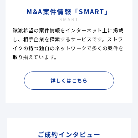
M&A案件情報「SMART」
SMART
譲渡希望の案件情報をインターネット上に掲載
し、相手企業を探索するサービスです。ストラ
イクの持つ独自のネットワークで多くの案件を
取り揃えています。
詳しくはこちら
ご成約インタビュー