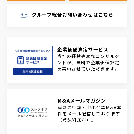
グループ総合お問い合わせはこちら
企業価値算定サービス
当社の経験豊富なコンサルタ
ントが、無料で企業価値算定
を実施させていただきます。
M&Aメールマガジン
最新の中堅・中小企業M&A案
件をメール配信しております
（登録料無料）。