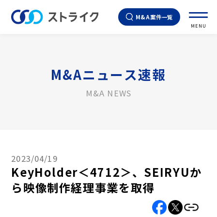
M&A案件一覧
MENU
M&Aニュース速報
M&A NEWS
2023/04/19
KeyHolder＜4712＞、SEIRYUか
ら映像制作経理事業を取得