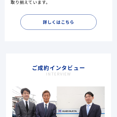
取り揃えています。
詳しくはこちら
ご成約インタビュー
INTERVIEW