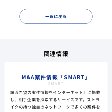
一覧に戻る
関連情報
M&A案件情報「SMART」
SMART
譲渡希望の案件情報をインターネット上に掲載
し、相手企業を探索するサービスです。ストラ
イクの持つ独自のネットワークで多くの案件を