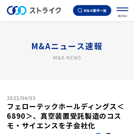
M&A案件一覧
MENU
M&Aニュース速報
M&A NEWS
2023/04/03
フェローテックホールディングス＜
6890＞、真空装置受託製造のコス
モ・サイエンスを子会社化