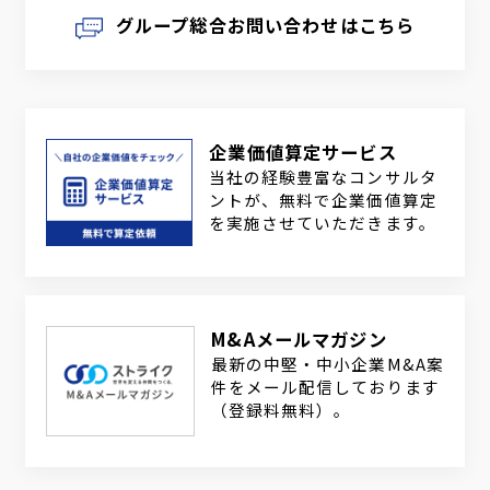
グループ総合お問い合わせはこちら
企業価値算定サービス
当社の経験豊富なコンサルタ
ントが、無料で企業価値算定
を実施させていただきます。
M&Aメールマガジン
最新の中堅・中小企業M&A案
件をメール配信しております
（登録料無料）。