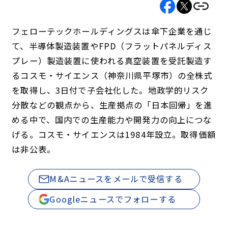
フェローテックホールディングスは傘下企業を通じ
て、半導体製造装置やFPD（フラットパネルディス
プレー）製造装置に使われる真空装置を受託製造す
るコスモ・サイエンス（神奈川県平塚市）の全株式
を取得し、3日付で子会社化した。地政学的リスク
分散などの観点から、生産拠点の「日本回帰」を進
める中で、国内での生産能力や開発力の向上につな
げる。コスモ・サイエンスは1984年設立。取得価額
は非公表。
M&Aニュースをメールで受信する
Googleニュースでフォローする