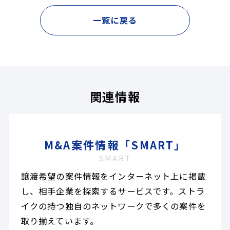
一覧に戻る
関連情報
M&A案件情報「SMART」
SMART
譲渡希望の案件情報をインターネット上に掲載
し、相手企業を探索するサービスです。ストラ
イクの持つ独自のネットワークで多くの案件を
取り揃えています。