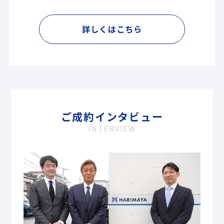
詳しくはこちら
ご成約インタビュー
INTERVIEW