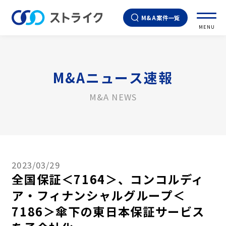
M&A案件一覧
MENU
M&Aニュース速報
M&A NEWS
2023/03/29
全国保証＜7164＞、コンコルディ
ア・フィナンシャルグループ＜
7186＞傘下の東日本保証サービス