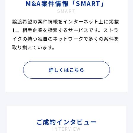
M&A案件情報「SMART」
SMART
譲渡希望の案件情報をインターネット上に掲載
し、相手企業を探索するサービスです。ストラ
イクの持つ独自のネットワークで多くの案件を
取り揃えています。
詳しくはこちら
ご成約インタビュー
INTERVIEW