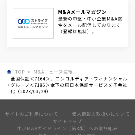
M&Aメールマガジン
最新の中堅・中小企業M&A案
件をメール配信しております
（登録料無料）。
TOP
M&Aニュース速報
全国保証＜7164＞、コンコルディア・フィナンシャル
グループ＜7186＞傘下の東日本保証サービスを子会社
化（2023/03/29）
個人情報の取扱いについて
サイトのご利用について
サイトマップ
中小M&Aガイドライン（第3版）への取り組み