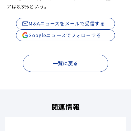
アは8.3％という。
M&Aニュースをメールで受信する
Googleニュースでフォローする
一覧に戻る
関連情報