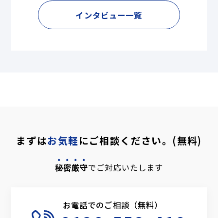
インタビュー一覧
まずは
お気軽
にご相談ください。(無料)
秘密厳守
でご対応いたします
お電話でのご相談（無料）