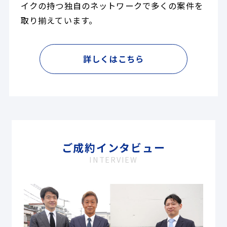
イクの持つ独自のネットワークで多くの案件を
取り揃えています。
詳しくはこちら
ご成約インタビュー
INTERVIEW