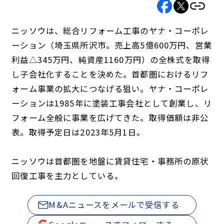
ニッソウは、総合リフォーム工事のヤナ・コーポレ
ーション（埼玉県所沢市。売上高5億600万円、営業
利益△345万円、純資産1160万円）の全株式を取得
し子会社化することを決めた。首都圏におけるリフ
ォーム事業の拡大につなげる狙い。ヤナ・コーポレ
ーションは1985年に塗装工事会社として創業し、リ
フォーム全般に事業を広げてきた。取得価額は非公
表。取得予定日は2023年5月1日。
ニッソウは首都圏を地盤に賃貸住宅・事務所の原状
回復工事を主力としている。
M&Aニュースをメールで受信する