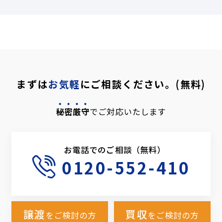
まずは
お気軽
にご相談ください。(無料)
秘密厳守
でご対応いたします
お電話でのご相談（無料）
0120-552-410
譲渡
買収
をご検討の方
をご検討の方