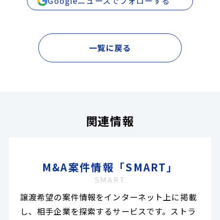
Googleニュースでフォローする
一覧に戻る
関連情報
M&A案件情報「SMART」
SMART
譲渡希望の案件情報をインターネット上に掲載
し、相手企業を探索するサービスです。ストラ