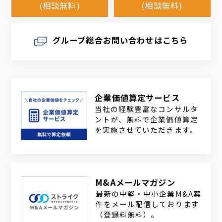
(相談無料)
(相談無料)
グループ総合お問い合わせはこちら
企業価値算定サービス
当社の経験豊富なコンサルタ
ントが、無料で企業価値算定
を実施させていただきます。
M&Aメールマガジン
最新の中堅・中小企業M&A案
件をメール配信しております
（登録料無料）。