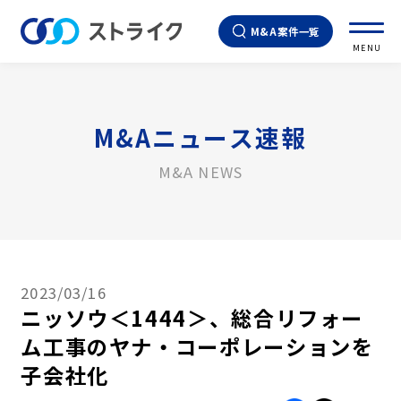
M&A案件一覧
MENU
M&Aニュース速報
M&A NEWS
2023/03/16
ニッソウ＜1444＞、総合リフォー
ム工事のヤナ・コーポレーションを
子会社化