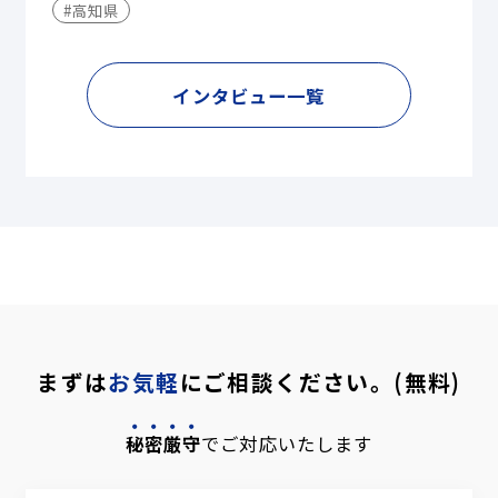
#高知県
インタビュー一覧
まずは
お気軽
にご相談ください。(無料)
秘密厳守
でご対応いたします