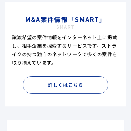
M&A案件情報「SMART」
SMART
譲渡希望の案件情報をインターネット上に掲載
し、相手企業を探索するサービスです。ストラ
イクの持つ独自のネットワークで多くの案件を
取り揃えています。
詳しくはこちら