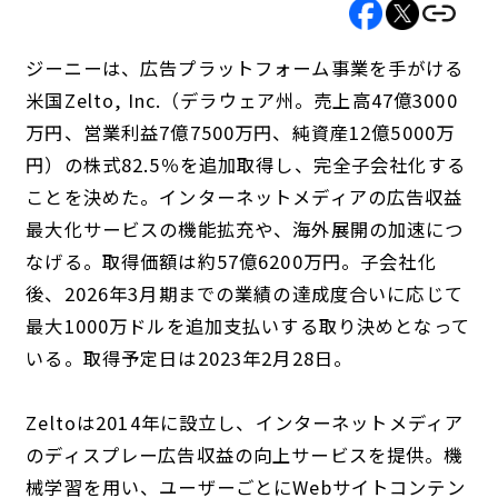
ジーニーは、広告プラットフォーム事業を手がける
米国Zelto, Inc.（デラウェア州。売上高47億3000
万円、営業利益7億7500万円、純資産12億5000万
円）の株式82.5％を追加取得し、完全子会社化する
ことを決めた。インターネットメディアの広告収益
最大化サービスの機能拡充や、海外展開の加速につ
なげる。取得価額は約57億6200万円。子会社化
後、2026年3月期までの業績の達成度合いに応じて
最大1000万ドルを追加支払いする取り決めとなって
いる。取得予定日は2023年2月28日。
Zeltoは2014年に設立し、インターネットメディア
のディスプレー広告収益の向上サービスを提供。機
械学習を用い、ユーザーごとにWebサイトコンテン