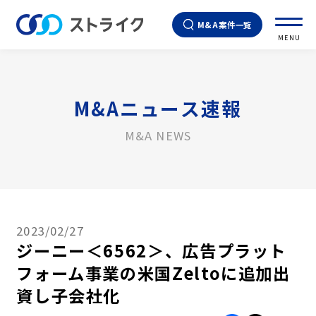
M&A案件一覧
MENU
M&Aニュース速報
M&A NEWS
2023/02/27
ジーニー＜6562＞、広告プラット
フォーム事業の米国Zeltoに追加出
資し子会社化