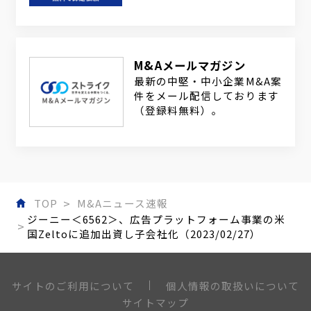
M&Aメールマガジン
最新の中堅・中小企業M&A案
件をメール配信しております
（登録料無料）。
TOP
M&Aニュース速報
ジーニー＜6562＞、広告プラットフォーム事業の米
国Zeltoに追加出資し子会社化（2023/02/27）
個人情報の取扱いについて
サイトのご利用について
サイトマップ