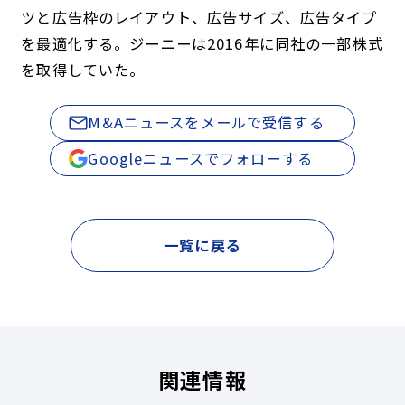
ツと広告枠のレイアウト、広告サイズ、広告タイプ
を最適化する。ジーニーは2016年に同社の一部株式
を取得していた。
M&Aニュースをメールで受信する
Googleニュースでフォローする
一覧に戻る
関連情報