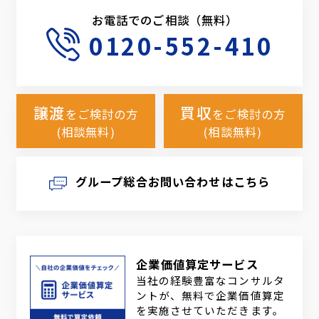
お電話でのご相談（無料）
0120-552-410
譲渡
買収
をご検討の方
をご検討の方
(相談無料)
(相談無料)
グループ総合お問い合わせはこちら
企業価値算定サービス
当社の経験豊富なコンサルタ
ントが、無料で企業価値算定
を実施させていただきます。