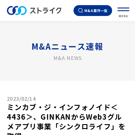
M&A案件一覧
MENU
M&Aニュース速報
M&A NEWS
2023/02/14
ミンカブ・ジ・インフォノイド＜
4436＞、GINKANからWeb3グル
メアプリ事業「シンクロライフ」を