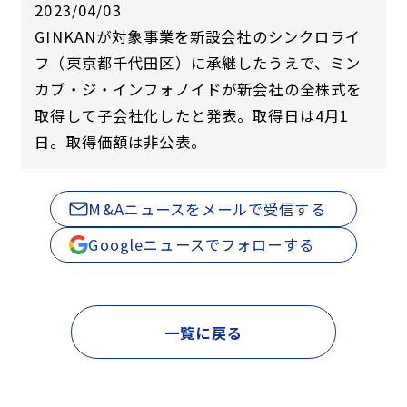
2023/04/03
GINKANが対象事業を新設会社のシンクロライ
フ（東京都千代田区）に承継したうえで、ミン
カブ・ジ・インフォノイドが新会社の全株式を
取得して子会社化したと発表。取得日は4月1
日。取得価額は非公表。
M&Aニュースをメールで受信する
Googleニュースでフォローする
一覧に戻る