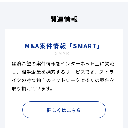
関連情報
M&A案件情報「SMART」
SMART
譲渡希望の案件情報をインターネット上に掲載
し、相手企業を探索するサービスです。ストラ
イクの持つ独自のネットワークで多くの案件を
取り揃えています。
詳しくはこちら