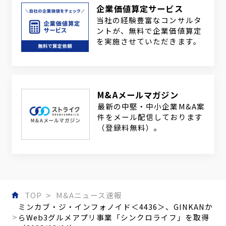
企業価値算定サービス
当社の経験豊富なコンサルタ
ントが、無料で企業価値算定
を実施させていただきます。
M&Aメールマガジン
最新の中堅・中小企業M&A案
件をメール配信しております
（登録料無料）。
TOP
M&Aニュース速報
ミンカブ・ジ・インフォノイド＜4436＞、GINKANか
らWeb3グルメアプリ事業「シンクロライフ」を取得