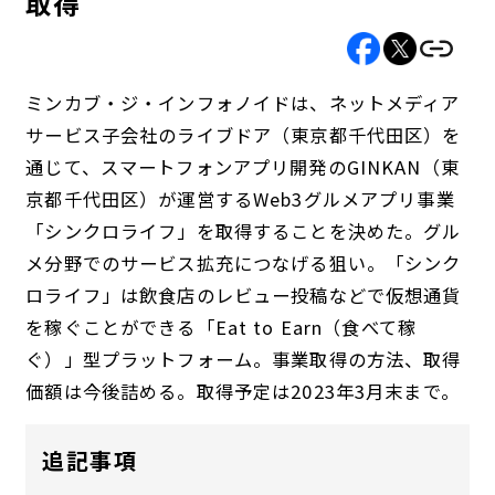
取得
ミンカブ・ジ・インフォノイドは、ネットメディア
サービス子会社のライブドア（東京都千代田区）を
通じて、スマートフォンアプリ開発のGINKAN（東
京都千代田区）が運営するWeb3グルメアプリ事業
「シンクロライフ」を取得することを決めた。グル
メ分野でのサービス拡充につなげる狙い。「シンク
ロライフ」は飲食店のレビュー投稿などで仮想通貨
を稼ぐことができる「Eat to Earn（食べて稼
ぐ）」型プラットフォーム。事業取得の方法、取得
価額は今後詰める。取得予定は2023年3月末まで。
追記事項