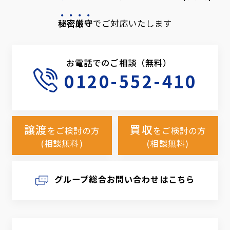
秘密厳守
でご対応いたします
お電話でのご相談（無料）
0120-552-410
譲渡
買収
をご検討の方
をご検討の方
(相談無料)
(相談無料)
グループ総合お問い合わせはこちら