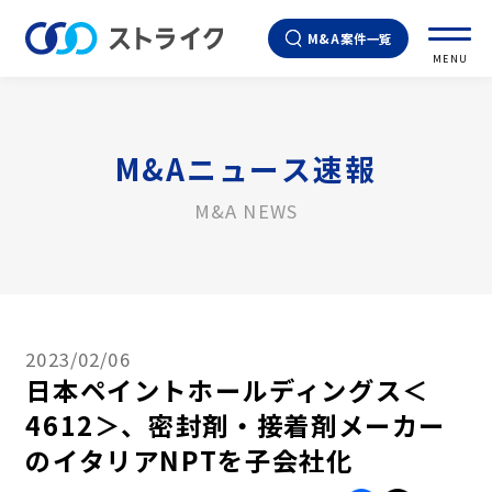
M&A案件一覧
MENU
M&Aニュース速報
M&A NEWS
2023/02/06
日本ペイントホールディングス＜
4612＞、密封剤・接着剤メーカー
のイタリアNPTを子会社化