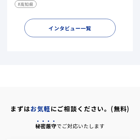
#高知県
インタビュー一覧
まずは
お気軽
にご相談ください。(無料)
秘密厳守
でご対応いたします