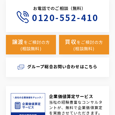
お電話でのご相談（無料）
0120-552-410
譲渡
買収
をご検討の方
をご検討の方
(相談無料)
(相談無料)
グループ総合お問い合わせはこちら
企業価値算定サービス
当社の経験豊富なコンサルタ
ントが、無料で企業価値算定
を実施させていただきます。