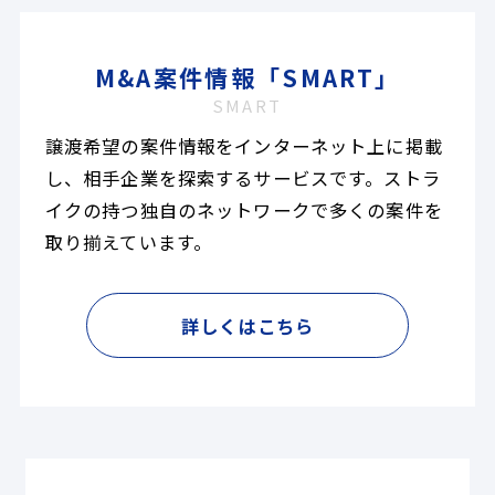
M&A案件情報「SMART」
SMART
譲渡希望の案件情報をインターネット上に掲載
し、相手企業を探索するサービスです。ストラ
イクの持つ独自のネットワークで多くの案件を
取り揃えています。
詳しくはこちら