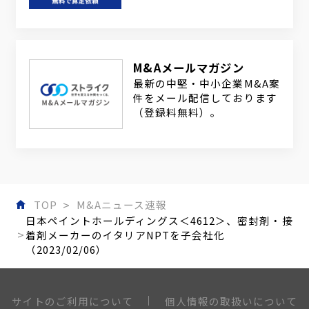
M&Aメールマガジン
最新の中堅・中小企業M&A案
件をメール配信しております
（登録料無料）。
TOP
M&Aニュース速報
日本ペイントホールディングス＜4612＞、密封剤・接
着剤メーカーのイタリアNPTを子会社化
（2023/02/06）
個人情報の取扱いについて
サイトのご利用について