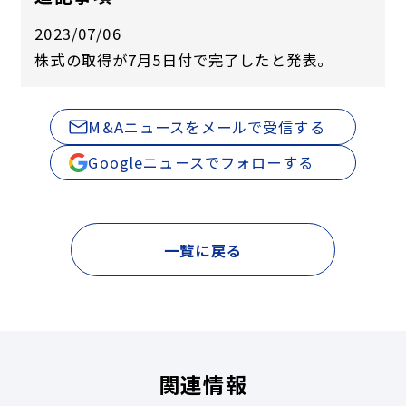
2023/07/06
株式の取得が7月5日付で完了したと発表。
M&Aニュースをメールで受信する
Googleニュースでフォローする
一覧に戻る
関連情報