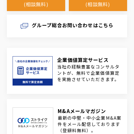
(相談無料)
(相談無料)
グループ総合お問い合わせはこちら
企業価値算定サービス
当社の経験豊富なコンサルタ
ントが、無料で企業価値算定
を実施させていただきます。
M&Aメールマガジン
最新の中堅・中小企業M&A案
件をメール配信しております
（登録料無料）。