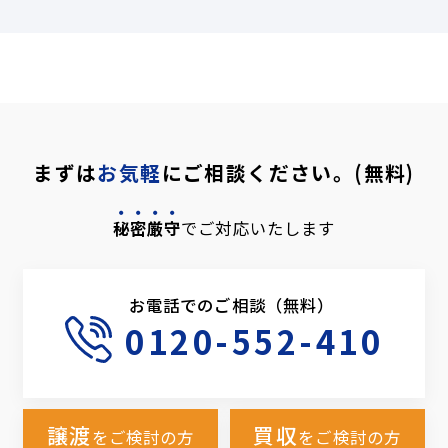
まずは
お気軽
にご相談ください。(無料)
秘密厳守
でご対応いたします
お電話でのご相談（無料）
0120-552-410
譲渡
買収
をご検討の方
をご検討の方