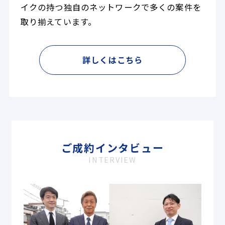
イクの持つ独自のネットワークで多くの案件を
取り揃えています。
詳しくはこちら
ご成約インタビュー
INTERVIEW