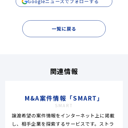
Googleニュースでフォローする
一覧に戻る
関連情報
M&A案件情報「SMART」
SMART
譲渡希望の案件情報をインターネット上に掲載
し、相手企業を探索するサービスです。ストラ