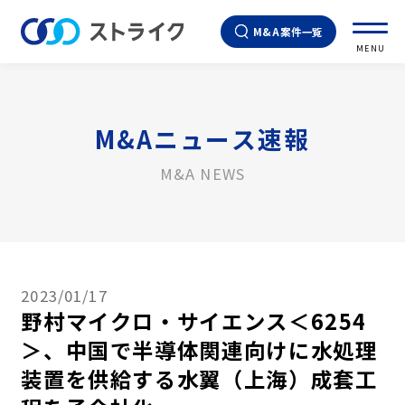
M&A案件一覧
MENU
M&Aニュース速報
M&A NEWS
2023/01/17
野村マイクロ・サイエンス＜6254
＞、中国で半導体関連向けに水処理
装置を供給する水翼（上海）成套工