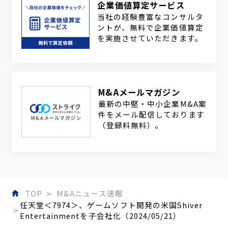
企業価値算定サービス
当社の経験豊富なコンサルタ
ントが、無料で企業価値算定
を実施させていただきます。
M&Aメールマガジン
最新の中堅・中小企業M&A案
件をメール配信しております
（登録料無料）。
TOP
M&Aニュース速報
任天堂＜7974＞、ゲームソフト開発の米国Shiver
Entertainmentを子会社化（2024/05/21）