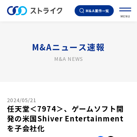
M&A案件一覧
MENU
M&Aニュース速報
M&A NEWS
2024/05/21
任天堂＜7974＞、ゲームソフト開
発の米国Shiver Entertainment
を子会社化