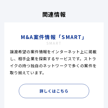
関連情報
M&A案件情報「SMART」
SMART
譲渡希望の案件情報をインターネット上に掲載
し、相手企業を探索するサービスです。ストラ
イクの持つ独自のネットワークで多くの案件を
取り揃えています。
詳しくはこちら