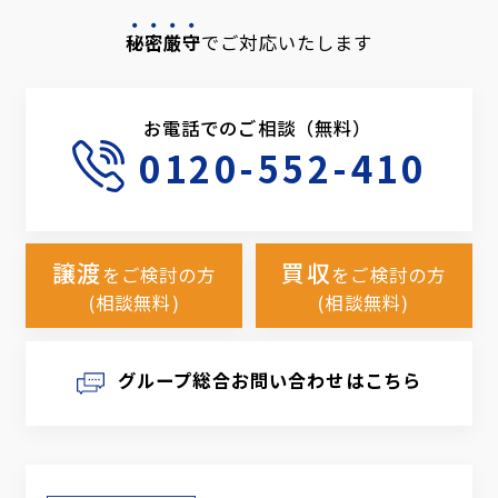
秘密厳守
でご対応いたします
お電話でのご相談（無料）
0120-552-410
譲渡
買収
をご検討の方
をご検討の方
(相談無料)
(相談無料)
グループ総合お問い合わせはこちら