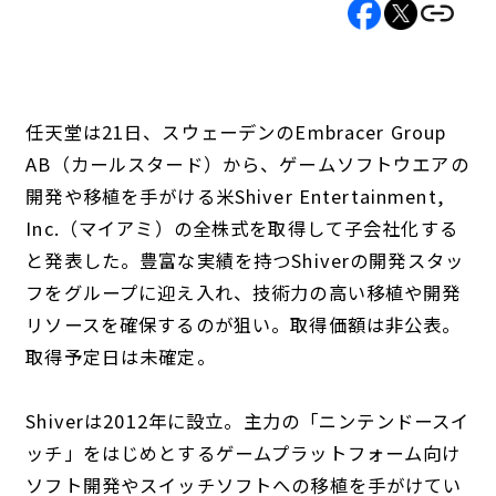
任天堂は21日、スウェーデンのEmbracer Group
AB（カールスタード）から、ゲームソフトウエアの
開発や移植を手がける米Shiver Entertainment,
Inc.（マイアミ）の全株式を取得して子会社化する
と発表した。豊富な実績を持つShiverの開発スタッ
フをグループに迎え入れ、技術力の高い移植や開発
リソースを確保するのが狙い。取得価額は非公表。
取得予定日は未確定。
Shiverは2012年に設立。主力の「ニンテンドースイ
ッチ」をはじめとするゲームプラットフォーム向け
ソフト開発やスイッチソフトへの移植を手がけてい