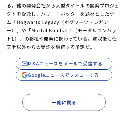
る。他の開発会社から大型タイトルの開発プロジェ
クトを受託し、ハリー・ポッターを題材としたゲー
ム「Hogwarts Legacy（ホグワーツ・レガシ
ー）」や「Mortal Kombat 1（モータルコンバッ
ト1）」の移植や開発に携わっている。買収後も任
天堂以外からの受託を継続する予定だ。
M&Aニュースをメールで受信する
Googleニュースでフォローする
一覧に戻る