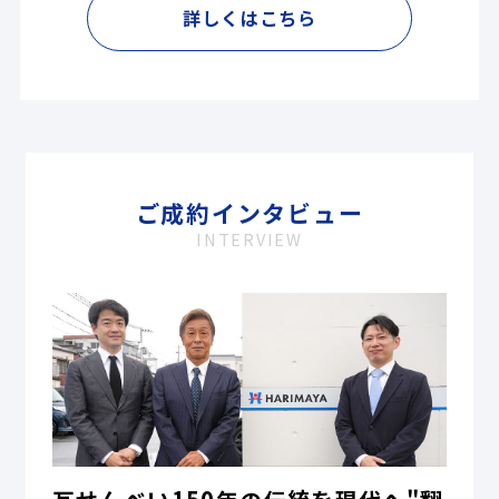
詳しくはこちら
ご成約インタビュー
INTERVIEW