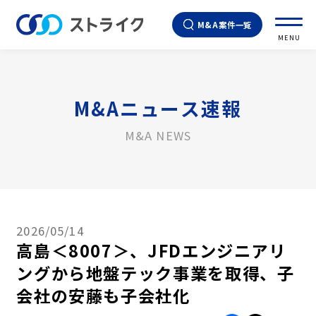
M&A案件一覧
MENU
M&Aニュース速報
M&A NEWS
2026/05/14
高島＜8007＞、JFDエンジニアリ
ングから地盤テック事業を取得、子
会社の安藤も子会社化