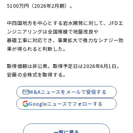
5100万円（2026年2月期）。
中四国地方を中心とする岩水開発に対して、JFDエ
ンジニアリングは全国規模で地盤改良や
基礎工事に対応でき、事業拡大で強力なシナジー効
果が得られると判断した。
取得価額は非公表。取得予定日は2026年6月1日。
安藤の全株式を取得する。
M&Aニュースをメールで受信する
Googleニュースでフォローする
一覧に戻る