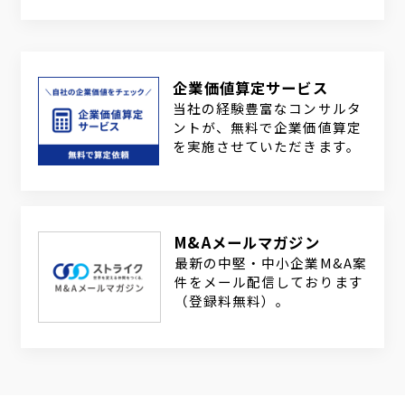
企業価値算定サービス
当社の経験豊富なコンサルタ
ントが、無料で企業価値算定
を実施させていただきます。
M&Aメールマガジン
最新の中堅・中小企業M&A案
件をメール配信しております
（登録料無料）。