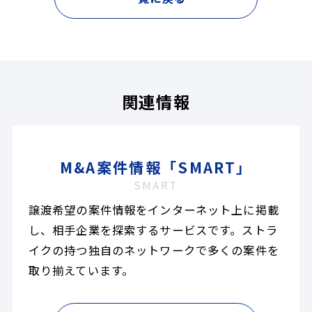
関連情報
M&A案件情報「SMART」
SMART
譲渡希望の案件情報をインターネット上に掲載
し、相手企業を探索するサービスです。ストラ
イクの持つ独自のネットワークで多くの案件を
取り揃えています。