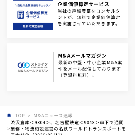
企業価値算定サービス
当社の経験豊富なコンサルタ
ントが、無料で企業価値算定
を実施させていただきます。
M&Aメールマガジン
最新の中堅・中小企業M&A案
件をメール配信しております
（登録料無料）。
TOP
M&Aニュース速報
渋沢倉庫＜9304＞、名古屋鉄道＜9048＞傘下で通関
業務・物流施設運営の名鉄ワールドトランスポートを
子会社化（2026/05/11）