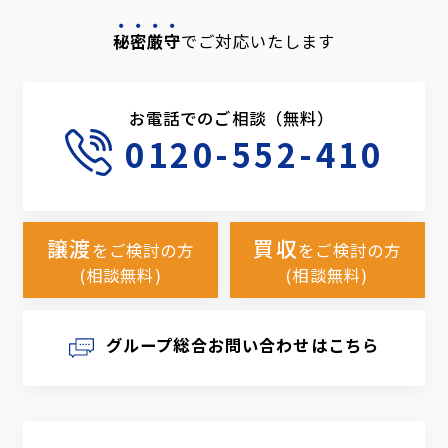
秘密厳守
でご対応いたします
お電話でのご相談（無料）
0120-552-410
譲渡
買収
をご検討の方
をご検討の方
(相談無料)
(相談無料)
グループ総合お問い合わせはこちら