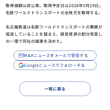
取得価額は非公表。取得予定日は2026年5月29日。
名鉄ワールドトランスポートの全株式を取得する。
名古屋鉄道は名鉄ワールドトランスポートの業績が
低迷していることを踏まえ、経営資源の配分見直し
の一環で同社の譲渡を決めた。
M&Aニュースをメールで受信する
Googleニュースでフォローする
一覧に戻る