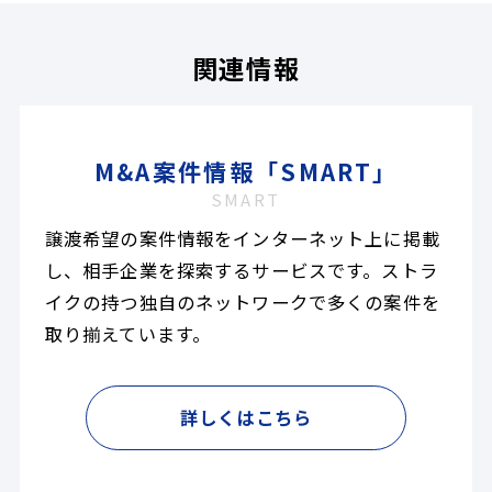
関連情報
M&A案件情報「SMART」
SMART
譲渡希望の案件情報をインターネット上に掲載
し、相手企業を探索するサービスです。ストラ
イクの持つ独自のネットワークで多くの案件を
取り揃えています。
詳しくはこちら