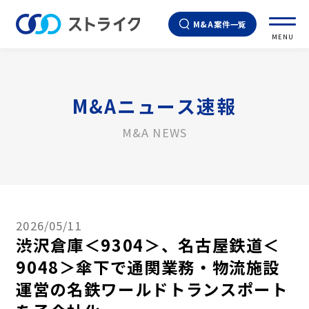
M&A案件一覧
MENU
M&Aニュース速報
M&A NEWS
2026/05/11
渋沢倉庫＜9304＞、名古屋鉄道＜
9048＞傘下で通関業務・物流施設
運営の名鉄ワールドトランスポート