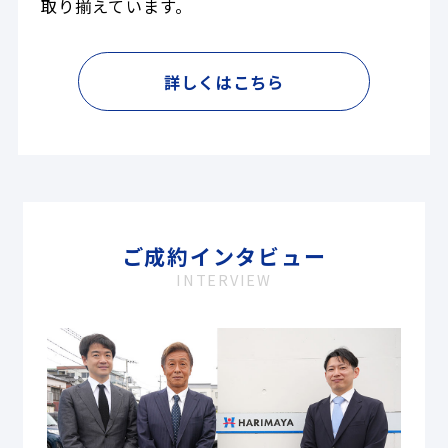
取り揃えています。
詳しくはこちら
ご成約インタビュー
INTERVIEW