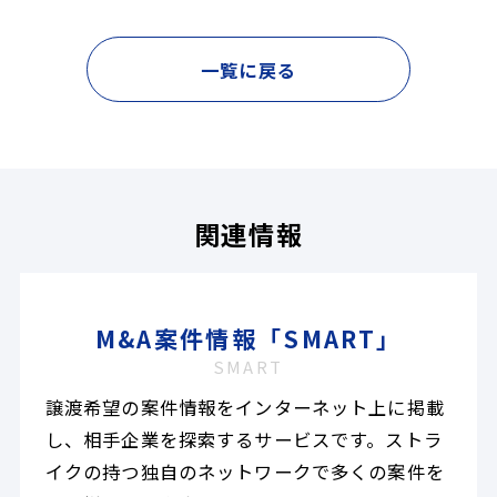
一覧に戻る
関連情報
M&A案件情報「SMART」
SMART
譲渡希望の案件情報をインターネット上に掲載
し、相手企業を探索するサービスです。ストラ
イクの持つ独自のネットワークで多くの案件を