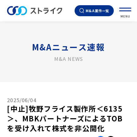
M&A案件一覧
MENU
M&Aニュース速報
M&A NEWS
2025/06/04
[中止]牧野フライス製作所＜6135
＞、MBKパートナーズによるTOB
を受け入れて株式を非公開化