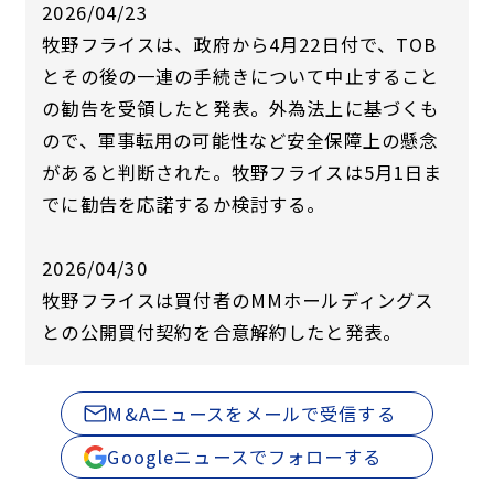
2026/04/23
牧野フライスは、政府から4月22日付で、TOB
とその後の一連の手続きについて中止すること
の勧告を受領したと発表。外為法上に基づくも
ので、軍事転用の可能性など安全保障上の懸念
があると判断された。牧野フライスは5月1日ま
でに勧告を応諾するか検討する。
2026/04/30
牧野フライスは買付者のMMホールディングス
との公開買付契約を合意解約したと発表。
M&Aニュースをメールで受信する
Googleニュースでフォローする