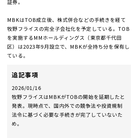
証券。
MBKはTOB成立後、株式併合などの手続きを経て
牧野フライスの完全子会社化を予定している。TOB
を実施するMMホールディングス（東京都千代田
区）は2023年9月設立で、MBKが全持ち分を保有し
ている。
追記事項
2026/01/16
牧野フライスはMBKがTOBの開始を延期したと
発表。現時点で、国内外での競争法や投資規制
法令に基づく必要な手続きが完了していないた
め。