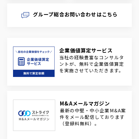
グループ総合お問い合わせはこちら
企業価値算定サービス
当社の経験豊富なコンサルタ
ントが、無料で企業価値算定
を実施させていただきます。
M&Aメールマガジン
最新の中堅・中小企業M&A案
件をメール配信しております
（登録料無料）。