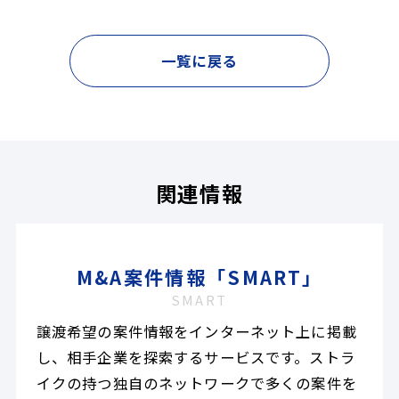
一覧に戻る
関連情報
M&A案件情報「SMART」
SMART
譲渡希望の案件情報をインターネット上に掲載
し、相手企業を探索するサービスです。ストラ
イクの持つ独自のネットワークで多くの案件を