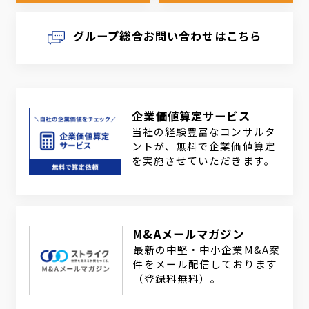
グループ総合お問い合わせはこちら
企業価値算定サービス
当社の経験豊富なコンサルタ
ントが、無料で企業価値算定
を実施させていただきます。
M&Aメールマガジン
最新の中堅・中小企業M&A案
件をメール配信しております
（登録料無料）。