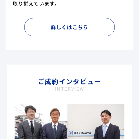
取り揃えています。
詳しくはこちら
ご成約インタビュー
INTERVIEW