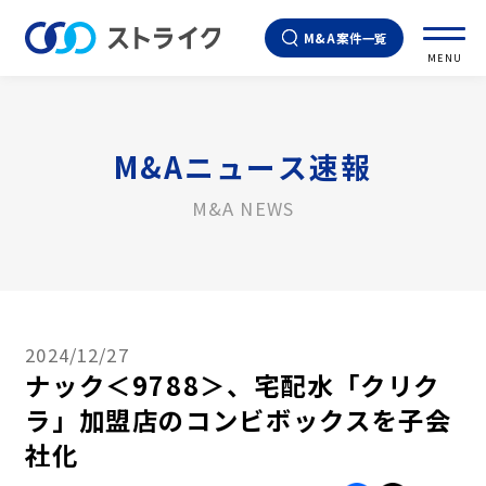
M&A案件一覧
MENU
M&Aニュース速報
M&A NEWS
2024/12/27
ナック＜9788＞、宅配水「クリク
ラ」加盟店のコンビボックスを子会
社化