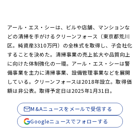
アール・エス・シーは、ビルや店舗、マンションな
どの清掃を手がけるクリーンフォース（東京都荒川
区。純資産3310万円）の全株式を取得し、子会社化
することを決めた。清掃事業の売上拡大や品質向上
に向けた体制強化の一環。アール・エス・シーは警
備事業を主力に清掃事業、設備管理事業などを展開
している。クリーンフォースは2018年設立。取得価
額は非公表。取得予定日は2025年1月31日。
M&Aニュースをメールで受信する
Googleニュースでフォローする