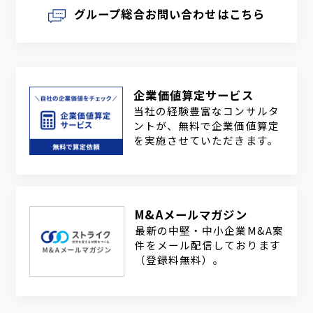
グループ総合お問い合わせはこちら
企業価値算定サービス
当社の経験豊富なコンサルタ
ントが、無料で企業価値算定
を実施させていただきます。
M&Aメールマガジン
最新の中堅・中小企業M&A案
件をメール配信しております
（登録料無料）。