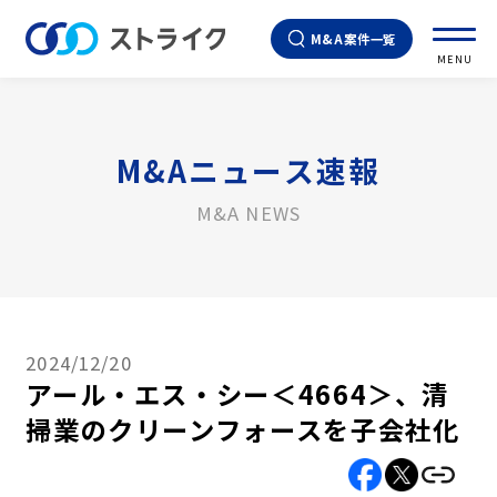
M&A案件一覧
MENU
M&Aニュース速報
M&A NEWS
2024/12/20
アール・エス・シー＜4664＞、清
掃業のクリーンフォースを子会社化