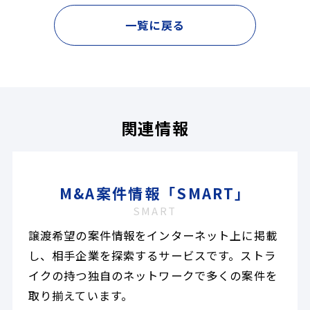
一覧に戻る
関連情報
M&A案件情報「SMART」
SMART
譲渡希望の案件情報をインターネット上に掲載
し、相手企業を探索するサービスです。ストラ
イクの持つ独自のネットワークで多くの案件を
取り揃えています。