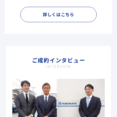
詳しくはこちら
ご成約インタビュー
INTERVIEW