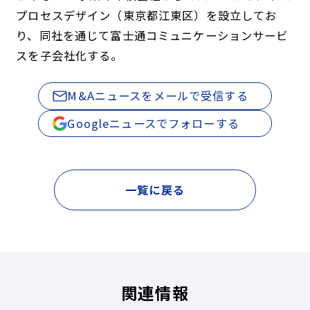
プロセスデザイン（東京都江東区）を設立してお
り、同社を通じて富士通コミュニケーションサービ
スを子会社化する。
M&Aニュースをメールで受信する
Googleニュースでフォローする
一覧に戻る
関連情報