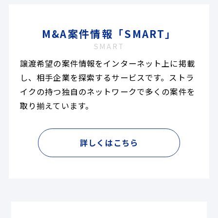
M&A案件情報「SMART」
SMART
譲渡希望の案件情報をインターネット上に掲載
し、相手企業を探索するサービスです。ストラ
イクの持つ独自のネットワークで多くの案件を
取り揃えています。
詳しくはこちら