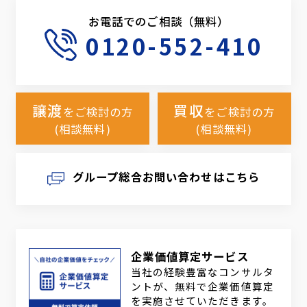
お電話でのご相談（無料）
0120-552-410
譲渡
買収
をご検討の方
をご検討の方
(相談無料)
(相談無料)
グループ総合お問い合わせはこちら
企業価値算定サービス
当社の経験豊富なコンサルタ
ントが、無料で企業価値算定
を実施させていただきます。