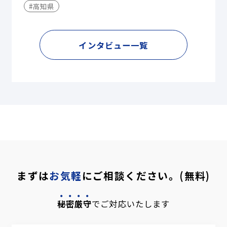
#高知県
インタビュー一覧
まずは
お気軽
にご相談ください。(無料)
秘密厳守
でご対応いたします