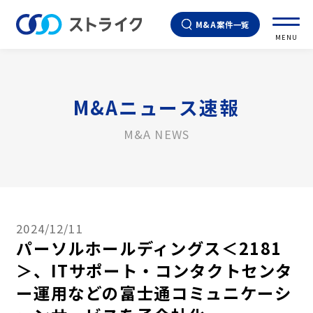
M&A案件一覧
MENU
M&Aニュース速報
M&A NEWS
2024/12/11
パーソルホールディングス＜2181
＞、ITサポート・コンタクトセンタ
ー運用などの富士通コミュニケーシ