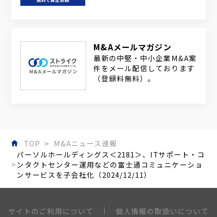
M&Aメールマガジン
最新の中堅・中小企業M&A案
件をメール配信しております
（登録料無料）。
TOP
M&Aニュース速報
パーソルホールディングス＜2181＞、ITサポート・コ
ンタクトセンター運用などの富士通コミュニケーショ
ンサービスを子会社化（2024/12/11）
個人情報の取扱いについて
サイトのご利用について