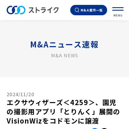
M&A案件一覧
MENU
M&Aニュース速報
M&A NEWS
2024/11/20
エクサウィザーズ＜4259＞、園児
の撮影用アプリ「とりんく」展開の
VisionWizをコドモンに譲渡