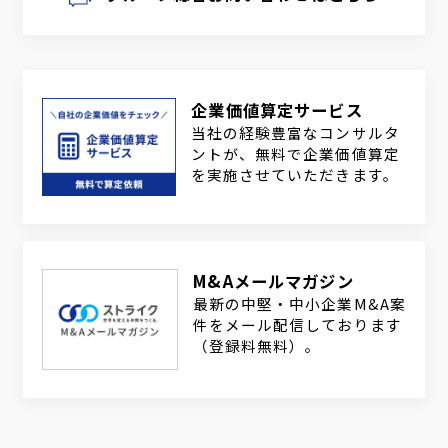
企業価値算定サービス
当社の経験豊富なコンサルタ
ントが、無料で企業価値算定
を実施させていただきます。
M&Aメールマガジン
最新の中堅・中小企業M&A案
件をメール配信しております
（登録料無料）。