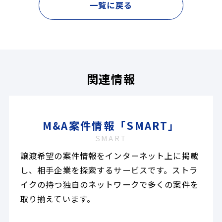
一覧に戻る
関連情報
M&A案件情報「SMART」
SMART
譲渡希望の案件情報をインターネット上に掲載
し、相手企業を探索するサービスです。ストラ
イクの持つ独自のネットワークで多くの案件を
取り揃えています。