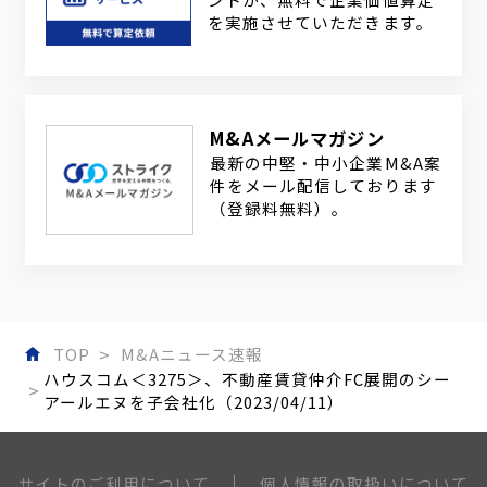
を実施させていただきます。
M&Aメールマガジン
最新の中堅・中小企業M&A案
件をメール配信しております
（登録料無料）。
TOP
M&Aニュース速報
ハウスコム＜3275＞、不動産賃貸仲介FC展開のシー
アールエヌを子会社化（2023/04/11）
個人情報の取扱いについて
サイトのご利用について