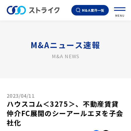
M&A案件一覧
MENU
M&Aニュース速報
M&A NEWS
2023/04/11
ハウスコム＜3275＞、不動産賃貸
仲介FC展開のシーアールエヌを子会
社化