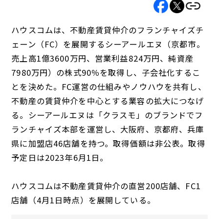
ハウスコムは、不動産賃貸仲介のフランチャイズチ
ェーン（FC）を展開するシーアールエヌ（京都市。
売上高1億3600万円、営業利益824万円、純資産
7980万円）の株式90％を取得し、子会社化するこ
とを決めた。FC運営の仕組みやノウハウを共有し、
不動産の賃貸仲介を中心とする業容の拡大につなげ
る。シーアールエヌは「クラスモ」のブランドでフ
ランチャイズ本部を運営し、大阪府、京都府、兵庫
県に加盟店46店舗を持つ。取得価額は非公表。取得
予定日は2023年6月1日。
ハウスコムは不動産賃貸仲介の直営200店舗、FC1
店舗（4月1日時点）を展開している。