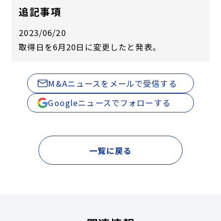
追記事項
2023/06/20
取得日を6月20日に変更したと発表。
M&Aニュースをメールで受信する
Googleニュースでフォローする
一覧に戻る