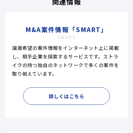
関連情報
M&A案件情報「SMART」
SMART
譲渡希望の案件情報をインターネット上に掲載
し、相手企業を探索するサービスです。ストラ
イクの持つ独自のネットワークで多くの案件を
取り揃えています。
詳しくはこちら