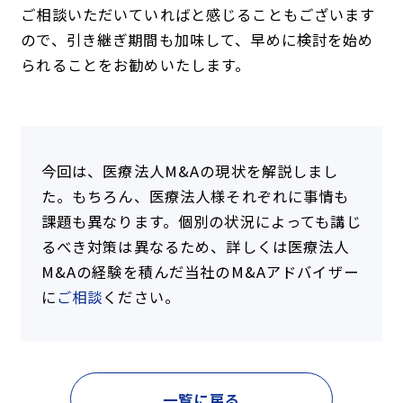
ご相談いただいていればと感じることもございます
ので、引き継ぎ期間も加味して、早めに検討を始め
られることをお勧めいたします。
今回は、医療法人M&Aの現状を解説しまし
た。もちろん、医療法人様それぞれに事情も
課題も異なります。個別の状況によっても講じ
るべき対策は異なるため、詳しくは医療法人
M&Aの経験を積んだ当社のM&Aアドバイザー
に
ご相談
ください。
一覧に戻る