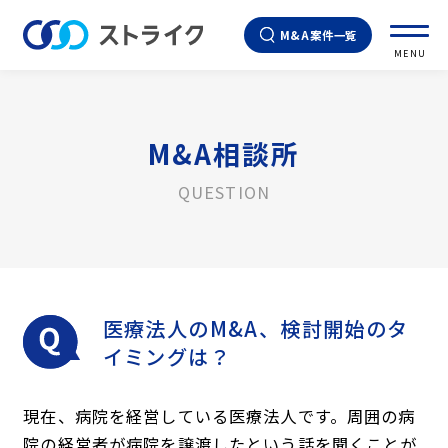
M&A案件一覧
MENU
M&A相談所
QUESTION
医療法人のM&A、検討開始のタ
イミングは？
現在、病院を経営している医療法人です。周囲の病
院の経営者が病院を譲渡したという話を聞くことが