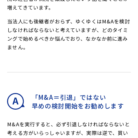
増えてきています。
当法人にも後継者がおらず、ゆくゆくはM&Aを検討
しなければならないと考えていますが、どのタイミ
ングで始めるべきか悩んでおり、なかなか前に進み
ません。
「M&A＝引退」ではない
早めの検討開始をお勧めします
M&Aを実行すると、必ず引退しなければならないと
考える方がいらっしゃいますが、実際は逆で、買い