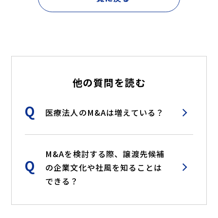
他の質問を読む
Q
医療法人のM&Aは増えている？
M&Aを検討する際、譲渡先候補
Q
の企業文化や社風を知ることは
できる？