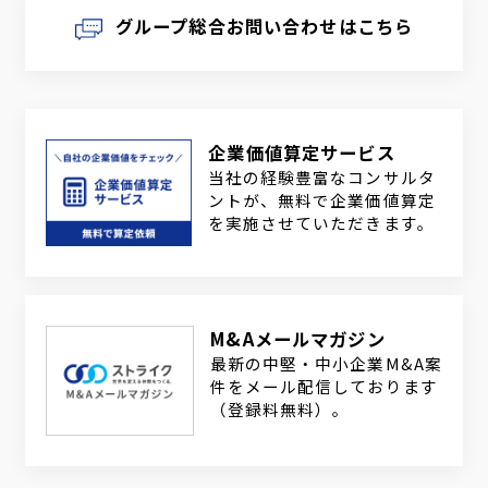
グループ総合お問い合わせはこちら
企業価値算定サービス
当社の経験豊富なコンサルタ
ントが、無料で企業価値算定
を実施させていただきます。
M&Aメールマガジン
最新の中堅・中小企業M&A案
件をメール配信しております
（登録料無料）。