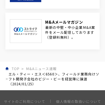
M&Aメールマガジン
最新の中堅・中小企業M&A案
件をメール配信しております
（登録料無料）。
TOP
M&Aニュース速報
エル・ティー・エス＜6560＞、フィールド業務向けソ
フト開発子会社のビジー・ビーを経営陣に譲渡
（2024/01/25）
個人情報の取扱いについて
サイトのご利用について