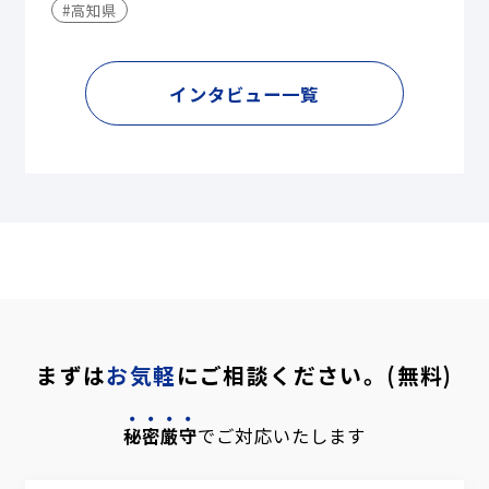
#高知県
インタビュー一覧
まずは
お気軽
にご相談ください。(無料)
秘密厳守
でご対応いたします