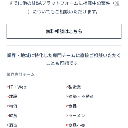
すでに他のM&Aプラットフォームに掲載中の案件（
※
）についてもご相談いただけます。
無料相談はこちら
業界・地域に特化した専門チームに直接ご相談いただく
ことも可能です。
業界専門チーム
IT・Web
製造業
建設
建築・不動産
物流
食品
飲食
ラーメン
酒造
食品小売