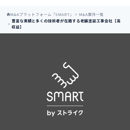
M&Aプラットフォーム「SMART」
M&A案件一覧
豊富な実績と多くの技術者が在籍する老舗塗装工事会社【高
収益】