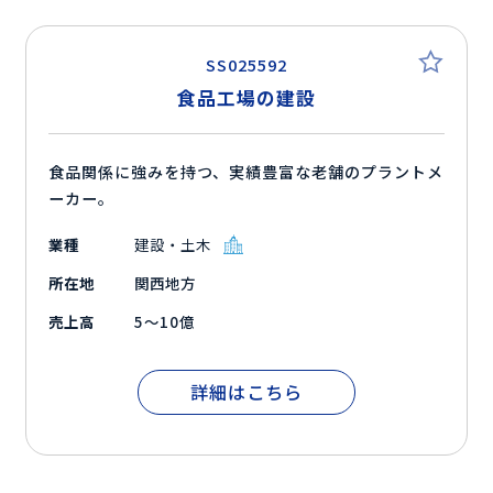
SS025592
食品工場の建設
食品関係に強みを持つ、実績豊富な老舗のプラントメ
ーカー。
業種
建設・土木
所在地
関西地方
売上高
5～10億
詳細はこちら