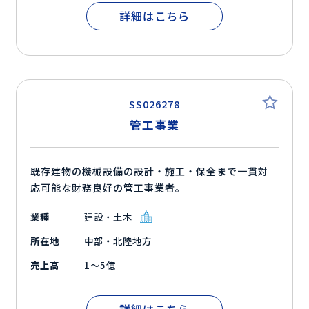
詳細はこちら
SS026278
管工事業
既存建物の機械設備の設計・施工・保全まで一貫対
応可能な財務良好の管工事業者。
業種
建設・土木
所在地
中部・北陸地方
売上高
1～5億