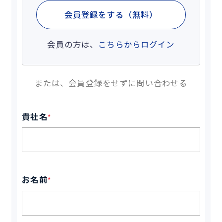
会員登録をする（無料）
会員の方は、
こちらからログイン
または、会員登録をせずに問い合わせる
貴社名
*
お名前
*