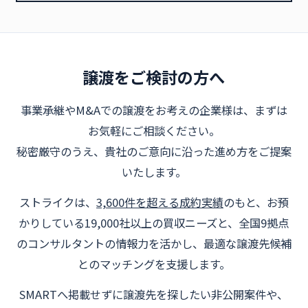
譲渡をご検討の方へ
事業承継やM&Aでの譲渡をお考えの企業様は、まずは
お気軽にご相談ください。
秘密厳守のうえ、貴社のご意向に沿った進め方をご提案
いたします。
ストライクは、
3,600件を超える成約実績
のもと、お預
かりしている19,000社以上の買収ニーズと、全国9拠点
のコンサルタントの情報力を活かし、最適な譲渡先候補
とのマッチングを支援します。
SMARTへ掲載せずに譲渡先を探したい非公開案件や、