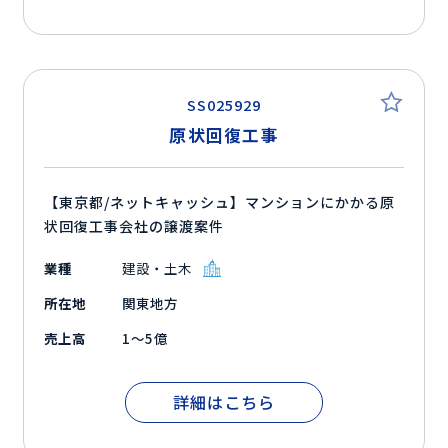
SS025929
原状回復工事
【東京都/ネットキャッシュ】マンションにかかる原
状回復工事会社の譲渡案件
業種
建設・土木
所在地
関東地方
売上高
1～5億
詳細はこちら