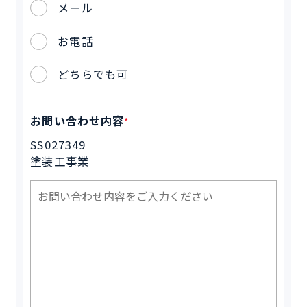
メール
お電話
どちらでも可
お問い合わせ内容
*
SS027349
塗装工事業