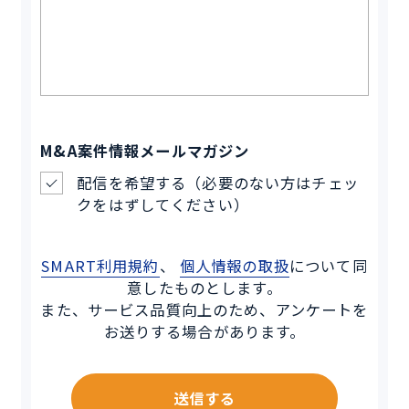
M&A案件情報メールマガジン
配信を希望する（必要のない方はチェッ
クをはずしてください）
SMART利用規約
、
個人情報の取扱
について同
意したものとします。
また、サービス品質向上のため、アンケートを
お送りする場合があります。
送信する