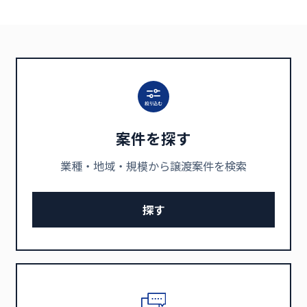
案件を探す
業種・地域・規模から譲渡案件を検索
探す