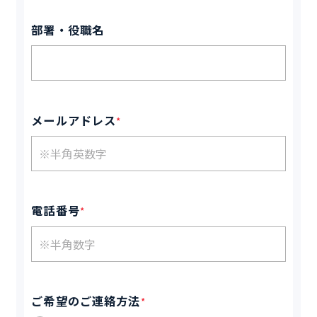
部署・役職名
メールアドレス
*
電話番号
*
ご希望のご連絡方法
*