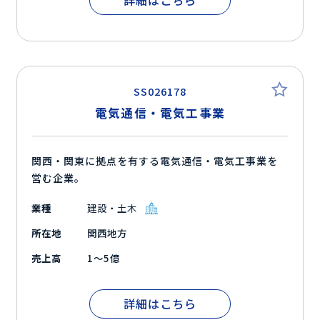
詳細はこちら
SS026178
電気通信・電気工事業
関西・関東に拠点を有する電気通信・電気工事業を
営む企業。
業種
建設・土木
所在地
関西地方
売上高
1～5億
詳細はこちら