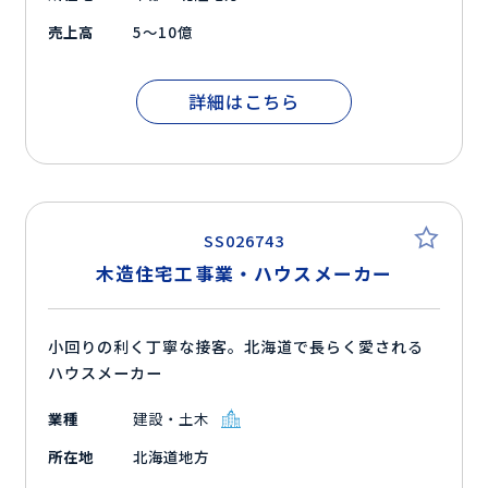
売上高
5～10億
詳細はこちら
SS026743
木造住宅工事業・ハウスメーカー
小回りの利く丁寧な接客。北海道で長らく愛される
ハウスメーカー
業種
建設・土木
所在地
北海道地方