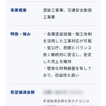
事業概要
塗装工事業、交通安全施設
工事業
特徴・強み
・各種塗装設備・施工体制
を活用した工事対応が可能
・官公庁、民間とバランス
良く継続的に受注し、安定
した売上を維持
・堅実な財務基盤を有して
おり、収益性も高い
希望譲渡金額
お問い合わせください
希望譲渡金額を表示するには