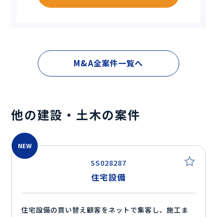
M&A全案件一覧へ
他の建設・土木の案件
NEW
SS028287
住宅設備
住宅設備の買い替え顧客をネットで集客し、施工ま