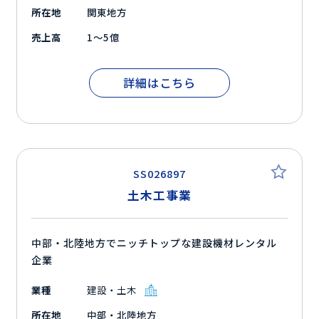
所在地
関東地方
売上高
1～5億
詳細はこちら
SS026897
土木工事業
中部・北陸地方でニッチトップな建設機材レンタル
企業
業種
建設・土木
所在地
中部・北陸地方