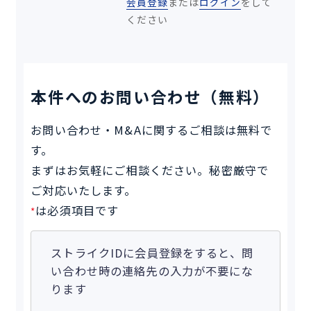
会員登録
または
ログイン
をして
ください
本件へのお問い合わせ（無料）
お問い合わせ・M&Aに関するご相談は無料で
す。
まずはお気軽にご相談ください。秘密厳守で
ご対応いたします。
は必須項目です
*
ストライクIDに会員登録をすると、問
い合わせ時の連絡先の入力が不要にな
ります