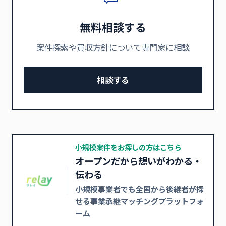
無料相談する
案件探索や買収方針について専門家に相談
相談する
小規模案件をお探しの方はこちら
オープンだから想いがわかる・
伝わる
小規模事業者でも全国から後継者が探
せる事業承継マッチングプラットフォ
ーム