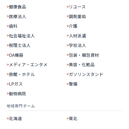
健康食品
リユース
医療法人
調剤薬局
歯科
介護
社会福祉法人
人材派遣
税理士法人
学校法人
OA機器
包装・梱包資材
メディア・エンタメ
美容・化粧品
旅館・ホテル
ガソリンスタンド
LPガス
警備
動物病院
地域専門チーム
北海道
東北