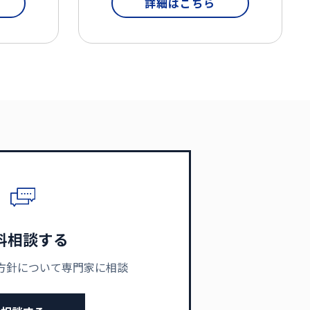
詳細はこちら
料相談する
方針について専門家に相談