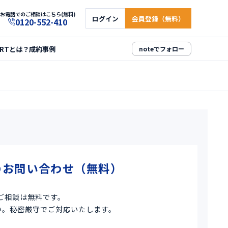
お電話でのご相談はこちら(無料)
ログイン
会員登録（無料）
0120-552-410
ARTとは？
成約事例
noteでフォロー
のお問い合わせ（無料）
ご相談は無料です。
い。秘密厳守でご対応いたします。