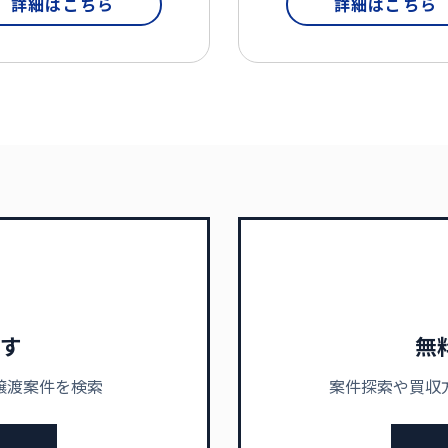
詳細はこちら
詳細はこちら
す
無
譲渡案件を検索
案件探索や買収