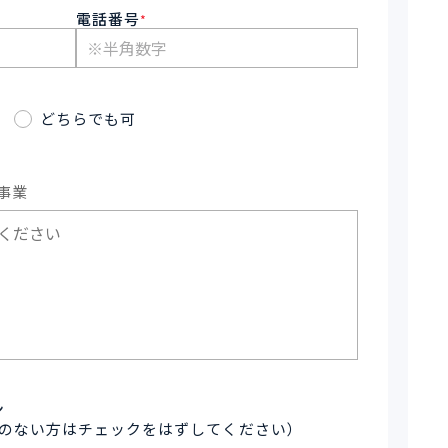
電話番号
*
どちらでも可
事業
ン
のない方はチェックをはずしてください）