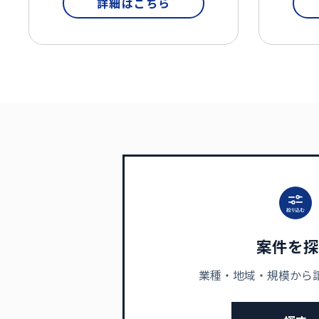
詳細はこちら
案件を探
業種・地域・規模から