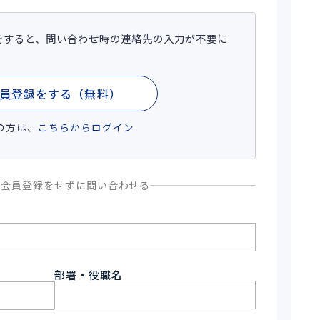
をすると、問い合わせ時の連絡先の入力が不要に
員登録をする（無料）
の方は、
こちらからログイン
、会員登録をせずに問い合わせる
部署・役職名