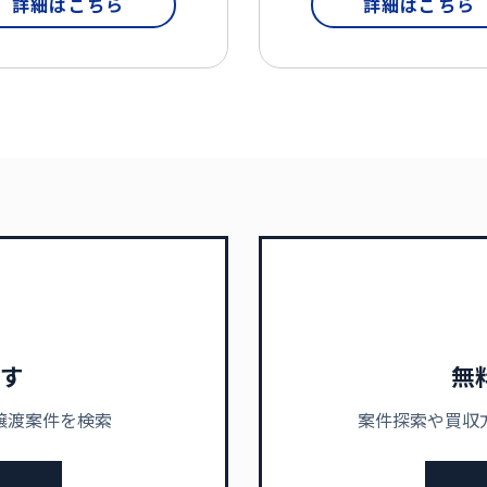
詳細はこちら
詳細はこちら
す
無
譲渡案件を検索
案件探索や買収