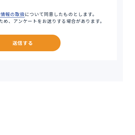
人情報の取扱
について同意したものとします。
ため、アンケートをお送りする場合があります。
送信する