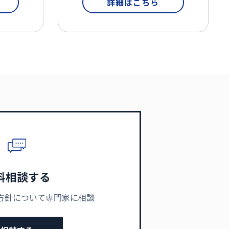
詳細はこちら
料相談する
方針について専門家に相談