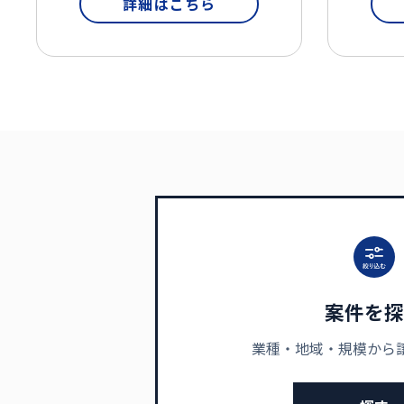
詳細はこちら
案件を探
業種・地域・規模から