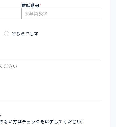
電話番号
*
どちらでも可
ン
のない方はチェックをはずしてください）