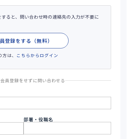
をすると、問い合わせ時の連絡先の入力が不要に
員登録をする（無料）
の方は、
こちらからログイン
、会員登録をせずに問い合わせる
部署・役職名