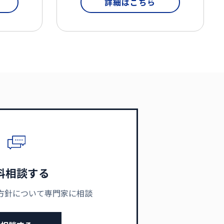
詳細はこちら
料相談する
方針について専門家に相談