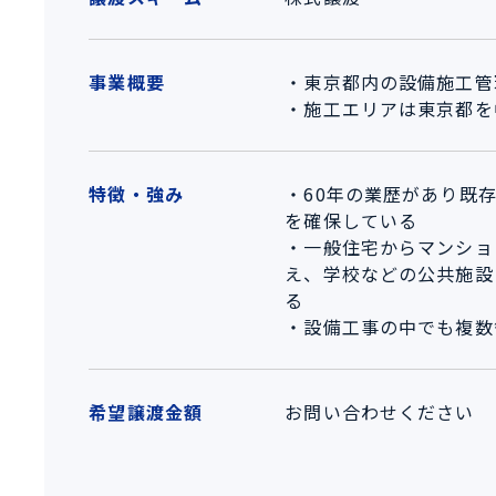
事業概要
・東京都内の設備施工管
・施工エリアは東京都を
特徴・強み
・60年の業歴があり既
を確保している
・一般住宅からマンショ
え、学校などの公共施設
る
・設備工事の中でも複数
希望譲渡金額
お問い合わせください