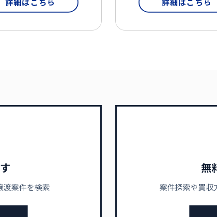
詳細はこちら
詳細はこちら
す
無
譲渡案件を検索
案件探索や買収