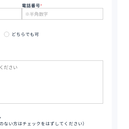
電話番号
*
どちらでも可
ン
のない方はチェックをはずしてください）