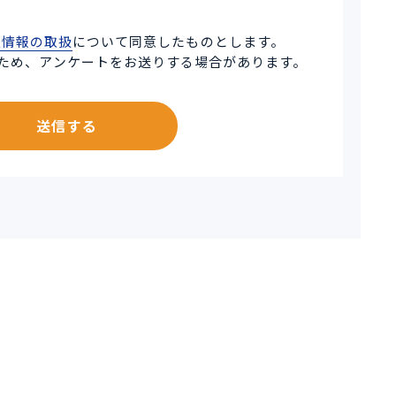
人情報の取扱
について同意したものとします。
ため、アンケートをお送りする場合があります。
送信する