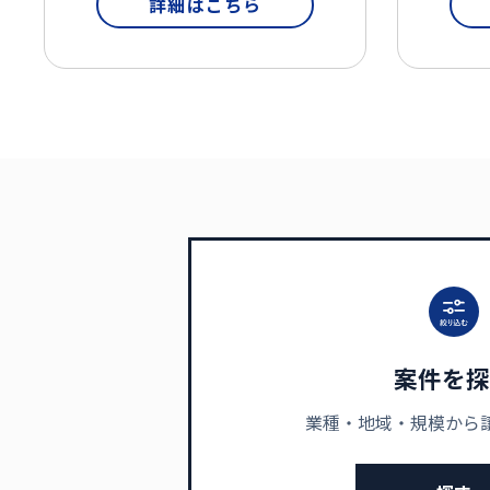
詳細はこちら
案件を探
業種・地域・規模から