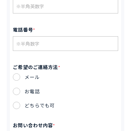
電話番号
*
ご希望のご連絡方法
*
メール
お電話
どちらでも可
お問い合わせ内容
*