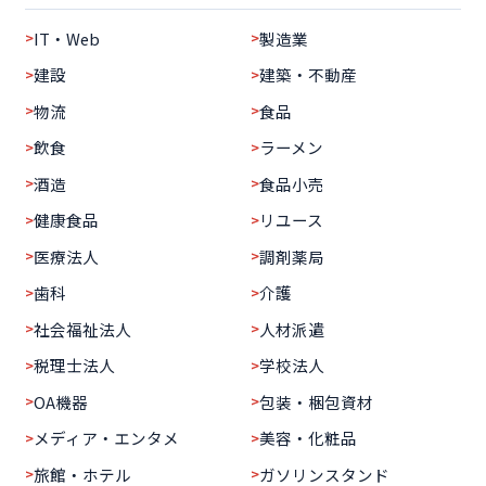
IT・Web
製造業
建設
建築・不動産
物流
食品
飲食
ラーメン
酒造
食品小売
健康食品
リユース
医療法人
調剤薬局
歯科
介護
社会福祉法人
人材派遣
税理士法人
学校法人
OA機器
包装・梱包資材
メディア・エンタメ
美容・化粧品
旅館・ホテル
ガソリンスタンド