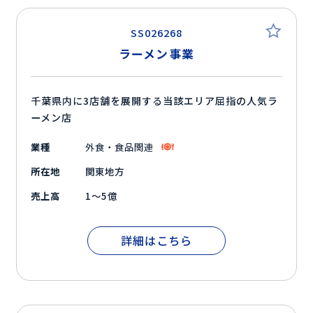
SS026268
ラーメン事業
千葉県内に3店舗を展開する当該エリア屈指の人気ラ
ーメン店
業種
外食・食品関連
所在地
関東地方
売上高
1～5億
詳細はこちら