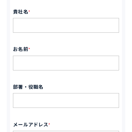
貴社名
*
お名前
*
部署・役職名
メールアドレス
*