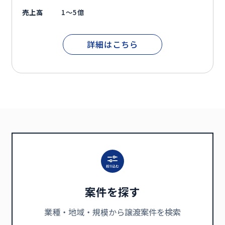
売上高
1～5億
詳細はこちら
案件を探す
業種・地域・規模から譲渡案件を検索