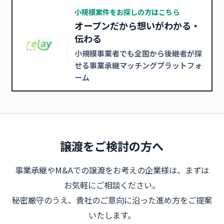
小規模案件をお探しの方はこちら
オープンだから想いがわかる・
伝わる
小規模事業者でも全国から後継者が探
せる事業承継マッチングプラットフォ
ーム
譲渡をご検討の方へ
事業承継やM&Aでの譲渡をお考えの企業様は、まずは
お気軽にご相談ください。
秘密厳守のうえ、貴社のご意向に沿った進め方をご提案
いたします。