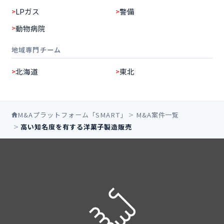
LPガス
警備
動物病院
地域専門チーム
北海道
東北
M&Aプラットフォーム「SMART」
M&A案件一覧
高い知名度を有する洋菓子製造販売