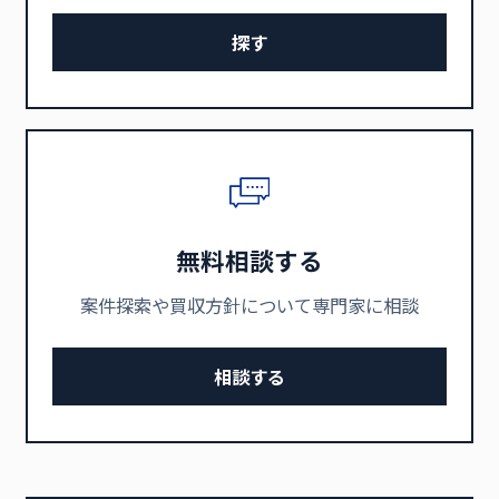
探す
無料相談する
案件探索や買収方針について専門家に相談
相談する