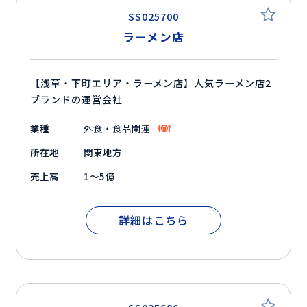
SS025700
ラーメン店
【浅草・下町エリア・ラーメン店】人気ラーメン店2
ブランドの運営会社
業種
外食・食品関連
所在地
関東地方
売上高
1～5億
詳細はこちら