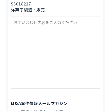
SS018227
洋菓子製造・販売
M&A案件情報メールマガジン