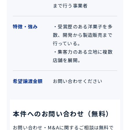
まで行う事業者
特徴・強み
・受賞歴のある洋菓子を多
数、開発から製造販売まで
行っている。
・集客力のある立地に複数
店舗を展開。
希望譲渡金額
お問い合わせください
本件へのお問い合わせ（無料）
お問い合わせ・M&Aに関するご相談は無料で