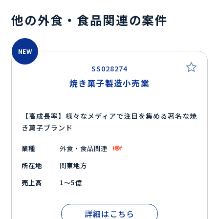
他の外食・食品関連の案件
NEW
SS028274
焼き菓子製造小売業
【高成長率】様々なメディアで注目を集める著名な焼
き菓子ブランド
業種
外食・食品関連
所在地
関東地方
売上高
1～5億
詳細はこちら