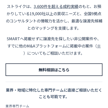
ストライクは、
3,600件を超える成約実績
のもと、お預
かりしている19,000社以上の買収ニーズと、全国9拠点
のコンサルタントの情報力を活かし、最適な譲渡先候補
とのマッチングを支援します。
SMARTへ掲載せずに譲渡先を探したい非公開案件や、
すでに他のM&Aプラットフォームに掲載中の案件（
※
）についてもご相談いただけます。
無料相談はこちら
業界・地域に特化した専門チームに直接ご相談いただく
ことも可能です。
業界専門チーム