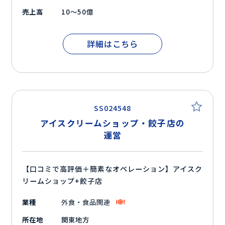
売上高
10～50億
詳細はこちら
SS024548
アイスクリームショップ・餃子店の
運営
【口コミで高評価＋簡素なオペレーション】アイスク
リームショップ+餃子店
業種
外食・食品関連
所在地
関東地方