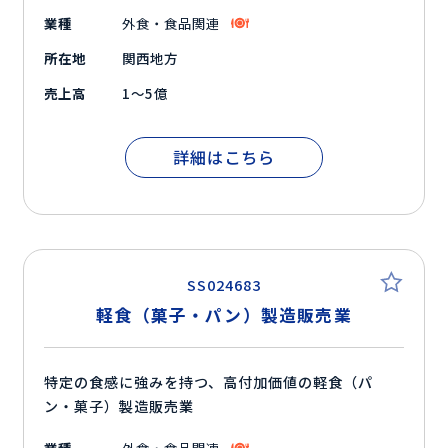
業種
外食・食品関連
所在地
関西地方
売上高
1～5億
詳細はこちら
SS024683
軽食（菓子・パン）製造販売業
特定の食感に強みを持つ、高付加価値の軽食（パ
ン・菓子）製造販売業