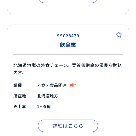
SS026479
飲食業
北海道地場の外食チェーン。実質無借金の優良な財務
内容。
業種
外食・食品関連
所在地
北海道地方
売上高
1～5億
詳細はこちら