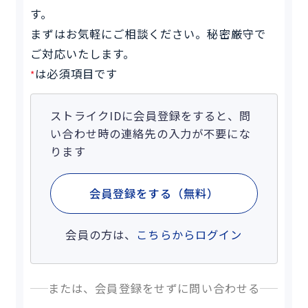
す。
まずはお気軽にご相談ください。秘密厳守で
ご対応いたします。
は必須項目です
*
ストライクIDに会員登録をすると、問
い合わせ時の連絡先の入力が不要にな
ります
会員登録をする（無料）
会員の方は、
こちらからログイン
または、会員登録をせずに問い合わせる