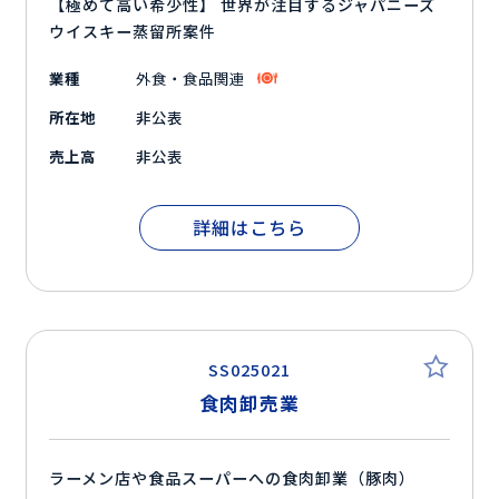
【極めて高い希少性】 世界が注目するジャパニーズ
ウイスキー蒸留所案件
業種
外食・食品関連
所在地
非公表
売上高
非公表
詳細はこちら
SS025021
食肉卸売業
ラーメン店や食品スーパーへの食肉卸業（豚肉）