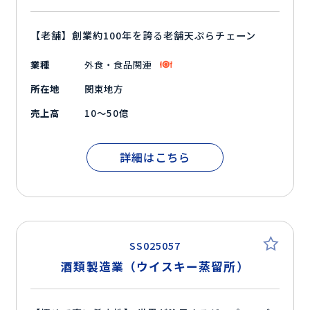
【老舗】創業約100年を誇る老舗天ぷらチェーン
業種
外食・食品関連
所在地
関東地方
売上高
10～50億
詳細はこちら
SS025057
酒類製造業（ウイスキー蒸留所）