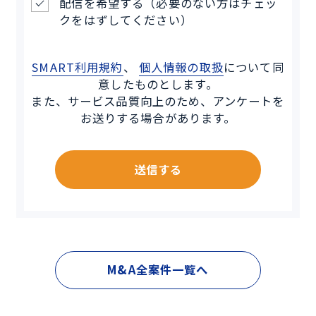
配信を希望する（必要のない方はチェッ
クをはずしてください）
SMART利用規約
、
個人情報の取扱
について同
意したものとします。
また、サービス品質向上のため、アンケートを
お送りする場合があります。
送信する
M&A全案件一覧へ