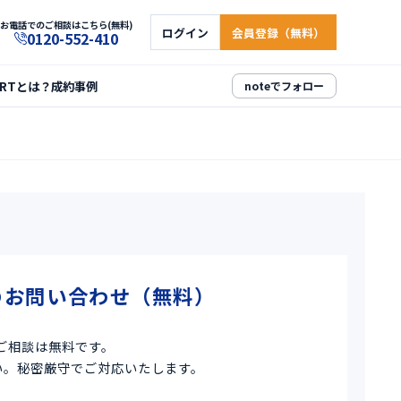
お電話でのご相談はこちら(無料)
ログイン
会員登録（無料）
0120-552-410
ARTとは？
成約事例
noteでフォロー
のお問い合わせ（無料）
ご相談は無料です。
い。秘密厳守でご対応いたします。