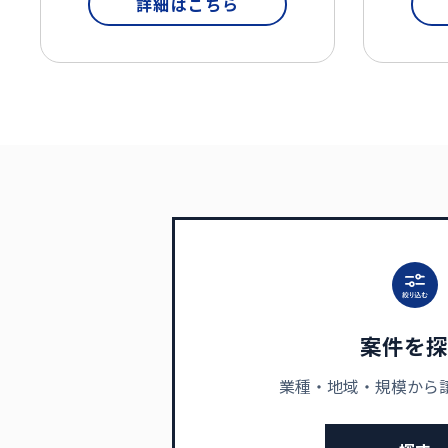
詳細はこちら
案件を探
業種・地域・規模から