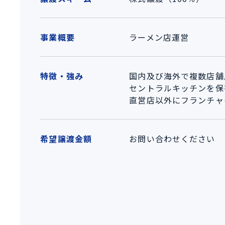
事業概要
ラーメン店運営
特徴・強み
国内及び海外で複数店舗
セントラルキッチンを保
直営店以外にフランチャ
希望譲渡金額
お問い合わせください