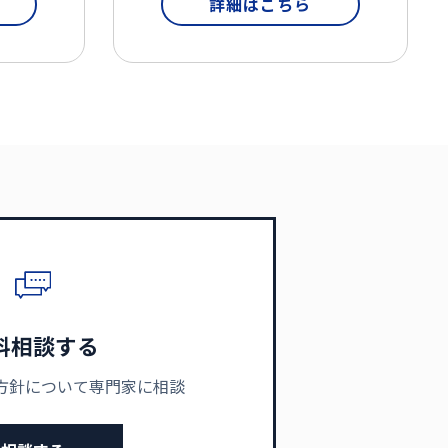
詳細はこちら
料相談する
方針について専門家に相談