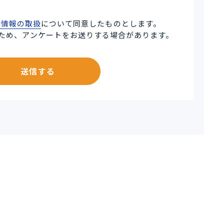
人情報の取扱
について同意したものとします。
ため、アンケートをお送りする場合があります。
送信する