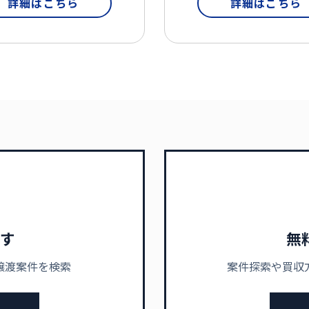
詳細はこちら
詳細はこちら
す
無
譲渡案件を検索
案件探索や買収