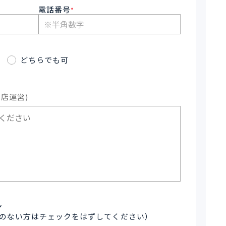
電話番号
*
どちらでも可
店運営)
ン
のない方はチェックをはずしてください）