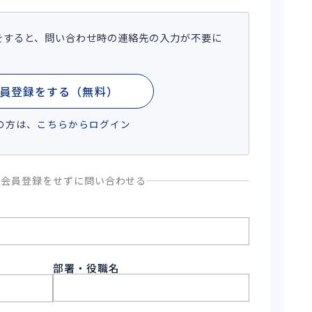
をすると、問い合わせ時の連絡先の入力が不要に
員登録をする（無料）
の方は、
こちらからログイン
、会員登録をせずに問い合わせる
部署・役職名