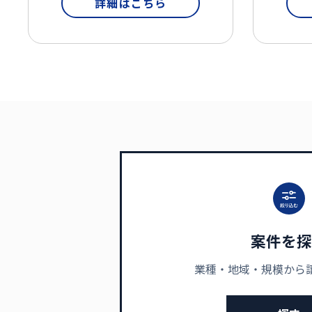
詳細はこちら
案件を探
業種・地域・規模から