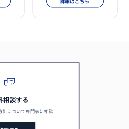
詳細はこちら
料相談する
方針について専門家に相談