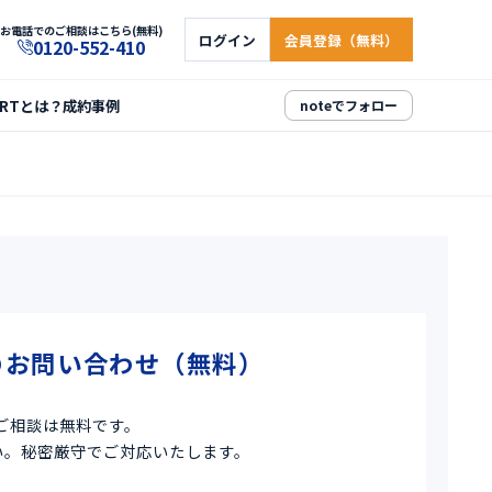
お電話でのご相談はこちら(無料)
ログイン
会員登録（無料）
0120-552-410
ARTとは？
成約事例
noteでフォロー
のお問い合わせ（無料）
ご相談は無料です。
い。秘密厳守でご対応いたします。