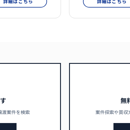
詳細はこちら
詳細はこちら
す
無
譲渡案件を検索
案件探索や買収