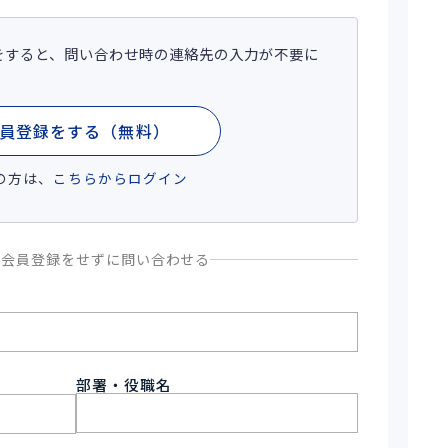
をすると、問い合わせ時の連絡先の入力が不要に
員登録をする（無料）
の方は、
こちらからログイン
、会員登録をせずに問い合わせる
部署・役職名