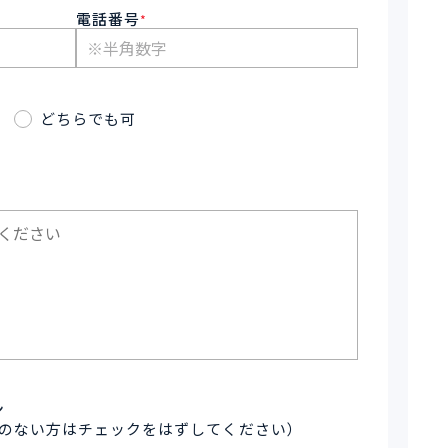
電話番号
*
どちらでも可
ン
のない方はチェックをはずしてください）