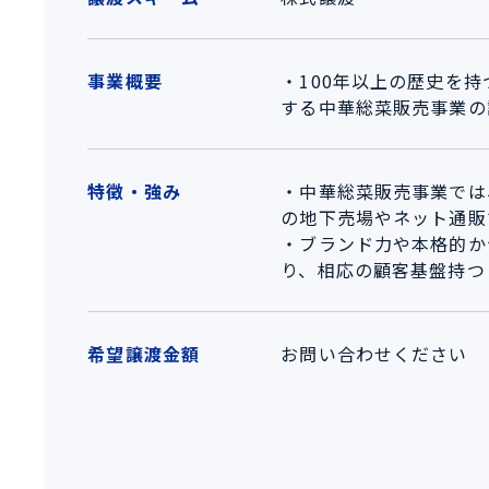
事業概要
・100年以上の歴史を
する中華総菜販売事業の
特徴・強み
・中華総菜販売事業では
の地下売場やネット通販
・ブランド力や本格的か
り、相応の顧客基盤持つ
希望譲渡金額
お問い合わせください