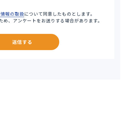
人情報の取扱
について同意したものとします。
ため、アンケートをお送りする場合があります。
送信する