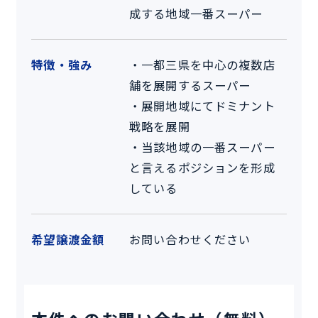
成する地域一番スーパー
特徴・強み
・一都三県を中心の複数店
舗を展開するスーパー
・展開地域にてドミナント
戦略を展開
・当該地域の一番スーパー
と言えるポジションを形成
している
希望譲渡金額
お問い合わせください