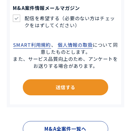
M&A案件情報メールマガジン
配信を希望する（必要のない方はチェッ
クをはずしてください）
SMART利用規約
、
個人情報の取扱
について同
意したものとします。
また、サービス品質向上のため、アンケートを
お送りする場合があります。
送信する
M&A全案件一覧へ