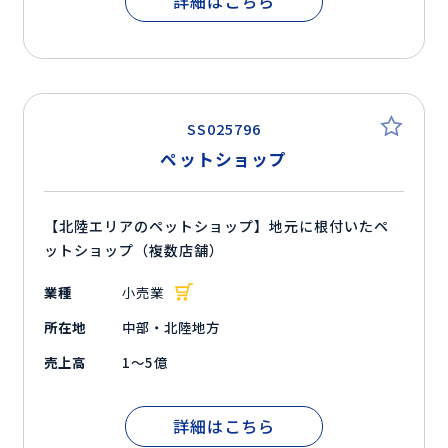
詳細はこちら
SS025796
ペットショップ
【北陸エリアのペットショップ】地元に根付いたペ
ットショップ（複数店舗）
業種
小売業
所在地
中部・北陸地方
売上高
1～5億
詳細はこちら