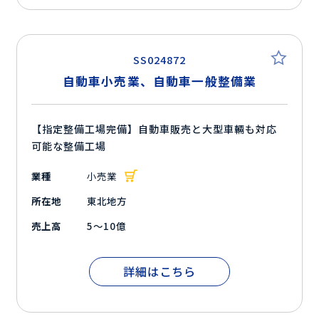
SS024872
自動車小売業、自動車一般整備業
【指定整備工場完備】自動車販売と大型車輛も対応
可能な整備工場
業種
小売業
所在地
東北地方
売上高
5～10億
詳細はこちら