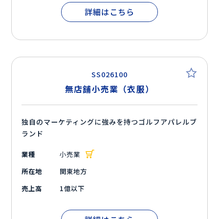
詳細はこちら
SS026100
無店舗小売業（衣服）
独自のマーケティングに強みを持つゴルフアパレルブ
ランド
業種
小売業
所在地
関東地方
売上高
1億以下