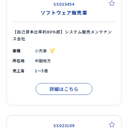
SS023454
ソフトウェア販売業
【自己資本比率約80%超】システム販売メンテナン
ス会社
業種
小売業
所在地
中国地方
売上高
1～5億
詳細はこちら
SS023109