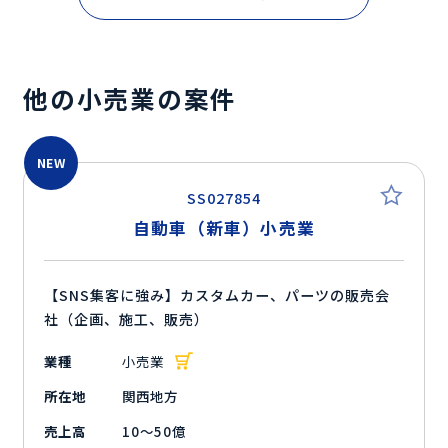
他の小売業の案件
NEW
SS027854
自動車（新車）小売業
【SNS集客に強み】カスタムカー、パーツの販売会
社（企画、施工、販売）
業種
小売業
所在地
関西地方
売上高
10～50億