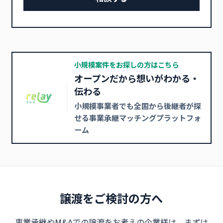
小規模案件をお探しの方はこちら
オープンだから想いがわかる・
伝わる
小規模事業者でも全国から後継者が探
せる事業承継マッチングプラットフォ
ーム
譲渡をご検討の方へ
事業承継やM&Aでの譲渡をお考えの企業様は、まずは