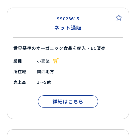
SS023615
ネット通販
世界基準のオーガニック食品を輸入・EC販売
業種
小売業
所在地
関西地方
売上高
1～5億
詳細はこちら