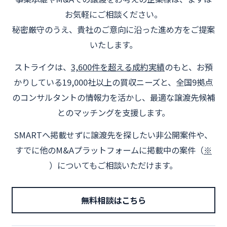
お気軽にご相談ください。
秘密厳守のうえ、貴社のご意向に沿った進め方をご提案
いたします。
ストライクは、
3,600件を超える成約実績
のもと、お預
かりしている19,000社以上の買収ニーズと、全国9拠点
のコンサルタントの情報力を活かし、最適な譲渡先候補
とのマッチングを支援します。
SMARTへ掲載せずに譲渡先を探したい非公開案件や、
すでに他のM&Aプラットフォームに掲載中の案件（
※
）についてもご相談いただけます。
無料相談はこちら