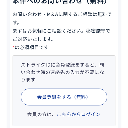
本件へのお問い合わせ（無料）
お問い合わせ・M&Aに関するご相談は無料で
す。
まずはお気軽にご相談ください。秘密厳守で
ご対応いたします。
は必須項目です
*
ストライクIDに会員登録をすると、問
い合わせ時の連絡先の入力が不要にな
ります
会員登録をする（無料）
会員の方は、
こちらからログイン