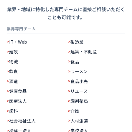
業界・地域に特化した専門チームに直接ご相談いただく
ことも可能です。
業界専門チーム
IT・Web
製造業
建設
建築・不動産
物流
食品
飲食
ラーメン
酒造
食品小売
健康食品
リユース
医療法人
調剤薬局
歯科
介護
社会福祉法人
人材派遣
税理士法人
学校法人