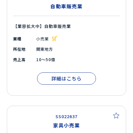
自動車販売業
【業容拡大中】自動車販売業
業種
小売業
所在地
関東地方
売上高
10～50億
詳細はこちら
SS022637
家具小売業