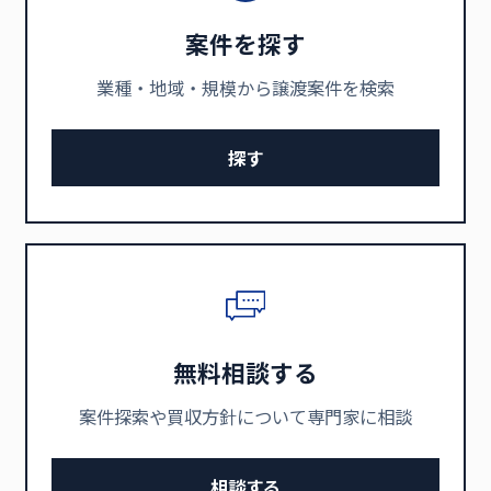
案件を探す
業種・地域・規模から譲渡案件を検索
探す
無料相談する
案件探索や買収方針について専門家に相談
相談する