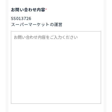
お問い合わせ内容
*
SS013726
スーパーマーケットの運営