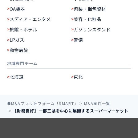
OA機器
包装・梱包資材
メディア・エンタメ
美容・化粧品
旅館・ホテル
ガソリンスタンド
LPガス
警備
動物病院
地域専門チーム
北海道
東北
M&Aプラットフォーム「SMART」
M&A案件一覧
【財務良好】一都三県を中心に展開するスーパーマーケット