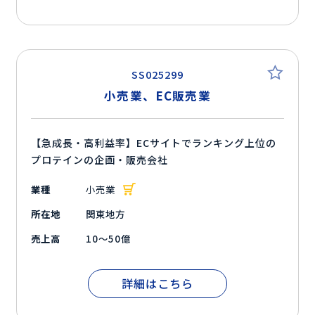
SS025299
小売業、EC販売業
【急成長・高利益率】ECサイトでランキング上位の
プロテインの企画・販売会社
業種
小売業
所在地
関東地方
売上高
10～50億
詳細はこちら