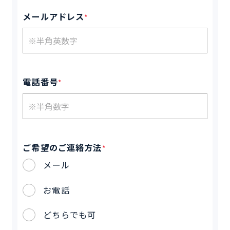
メールアドレス
*
電話番号
*
ご希望のご連絡方法
*
メール
お電話
どちらでも可