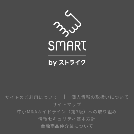
個人情報の取扱いについて
サイトのご利用について
サイトマップ
中小M&Aガイドライン（第3版）への取り組み
情報セキュリティ基本方針
金融商品仲介業について