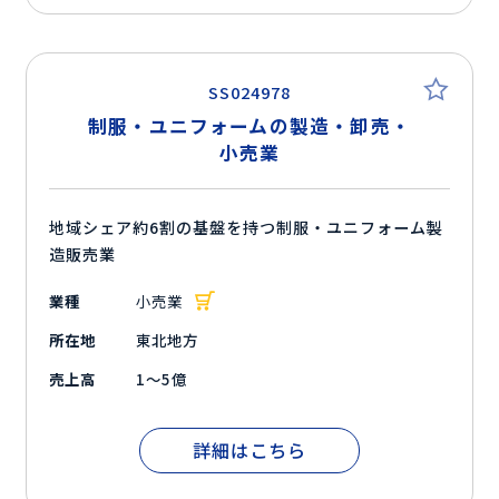
SS024978
制服・ユニフォームの製造・卸売・
小売業
地域シェア約6割の基盤を持つ制服・ユニフォーム製
造販売業
業種
小売業
所在地
東北地方
売上高
1～5億
詳細はこちら