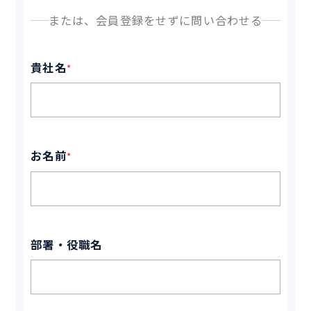
または、会員登録をせずに問い合わせる
貴社名
*
お名前
*
部署・役職名