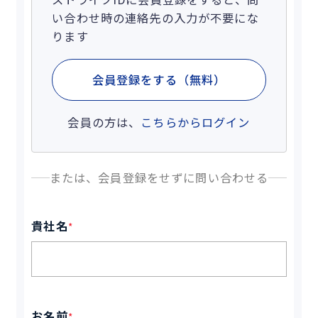
い合わせ時の連絡先の入力が不要にな
ります
会員登録をする（無料）
会員の方は、
こちらからログイン
または、会員登録をせずに問い合わせる
貴社名
*
お名前
*