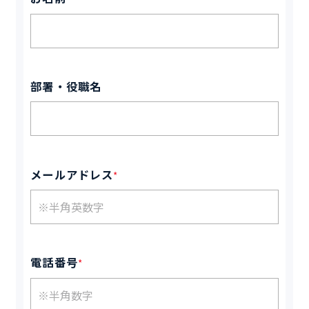
部署・役職名
メールアドレス
*
電話番号
*