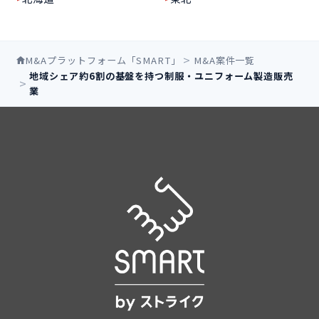
M&Aプラットフォーム「SMART」
M&A案件一覧
地域シェア約6割の基盤を持つ制服・ユニフォーム製造販売
業