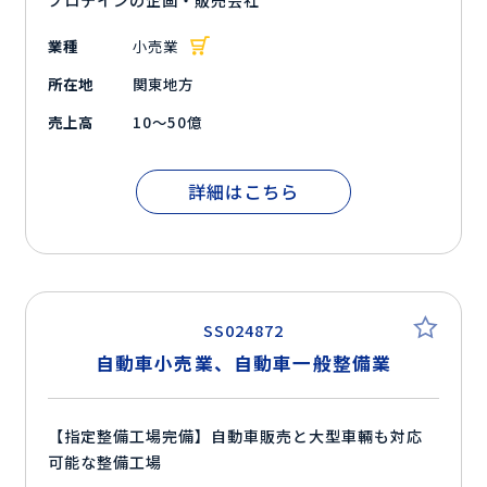
プロテインの企画・販売会社
業種
小売業
所在地
関東地方
売上高
10～50億
詳細はこちら
SS024872
自動車小売業、自動車一般整備業
【指定整備工場完備】自動車販売と大型車輛も対応
可能な整備工場