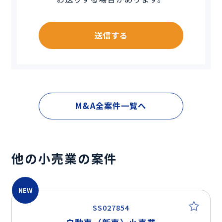
送信する
M&A全案件一覧へ
他の小売業の案件
NEW
SS027854