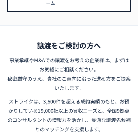
ーム
譲渡をご検討の方へ
事業承継やM&Aでの譲渡をお考えの企業様は、まずは
お気軽にご相談ください。
秘密厳守のうえ、貴社のご意向に沿った進め方をご提案
いたします。
ストライクは、
3,600件を超える成約実績
のもと、お預
かりしている19,000社以上の買収ニーズと、全国9拠点
のコンサルタントの情報力を活かし、最適な譲渡先候補
とのマッチングを支援します。