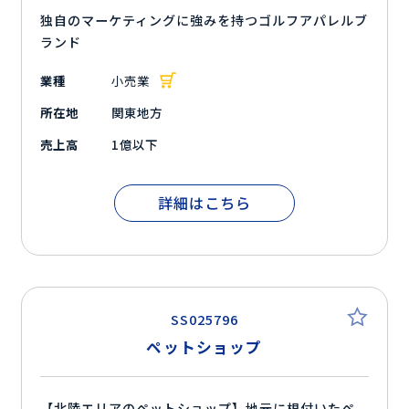
独自のマーケティングに強みを持つゴルフアパレルブ
ランド
業種
小売業
所在地
関東地方
売上高
1億以下
詳細はこちら
SS025796
ペットショップ
【北陸エリアのペットショップ】地元に根付いたペ