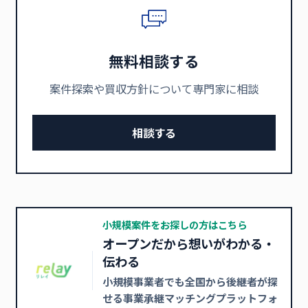
無料相談する
案件探索や買収方針について専門家に相談
相談する
小規模案件をお探しの方はこちら
オープンだから想いがわかる・
伝わる
小規模事業者でも全国から後継者が探
せる事業承継マッチングプラットフォ