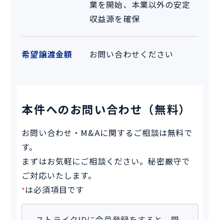
業を開始、本業以外の安定
収益源を確保
希望譲渡金額
お問い合わせください
本件へのお問い合わせ（無料）
お問い合わせ・M&Aに関するご相談は無料で
す。
まずはお気軽にご相談ください。秘密厳守で
ご対応いたします。
は必須項目です
*
ストライクIDに会員登録をすると、問