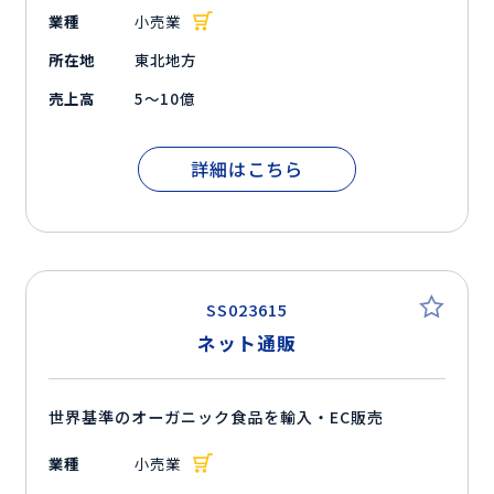
業種
小売業
所在地
東北地方
売上高
5～10億
詳細はこちら
SS023615
ネット通販
世界基準のオーガニック食品を輸入・EC販売
業種
小売業