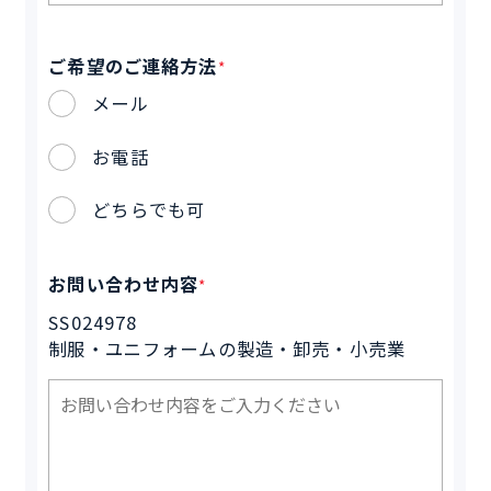
ご希望のご連絡方法
*
メール
お電話
どちらでも可
お問い合わせ内容
*
SS024978
制服・ユニフォームの製造・卸売・小売業