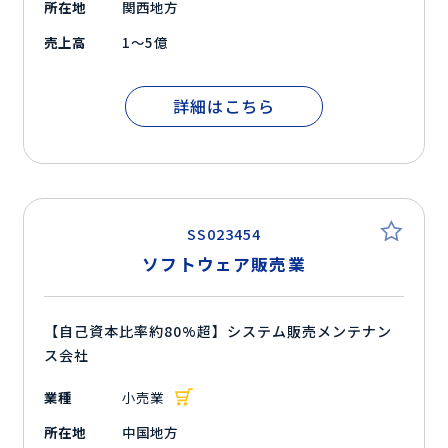
所在地
関西地方
売上高
1～5億
詳細はこちら
SS023454
ソフトウェア販売業
【自己資本比率約80%超】システム販売メンテナン
ス会社
業種
小売業
所在地
中国地方