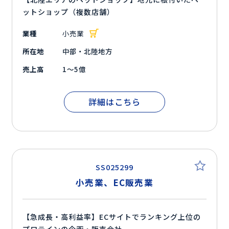
ットショップ（複数店舗）
業種
小売業
所在地
中部・北陸地方
売上高
1～5億
詳細はこちら
SS025299
小売業、EC販売業
【急成長・高利益率】ECサイトでランキング上位の