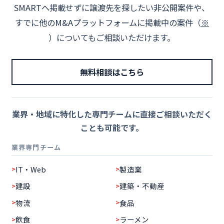
SMARTへ掲載せずに譲渡先を探したい非公開案件や、
すでに他のM&Aプラットフォームに掲載中の案件（
※
）についてもご相談いただけます。
無料相談はこちら
業界・地域に特化した専門チームに直接ご相談いただく
ことも可能です。
業界専門チーム
IT・Web
製造業
建設
建築・不動産
物流
食品
飲食
ラーメン