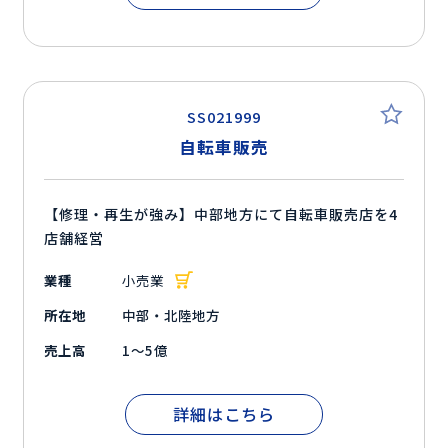
SS021999
自転車販売
【修理・再生が強み】中部地方にて自転車販売店を4
店舗経営
業種
小売業
所在地
中部・北陸地方
売上高
1～5億
詳細はこちら