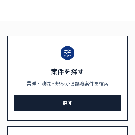
案件を探す
業種・地域・規模から譲渡案件を検索
探す