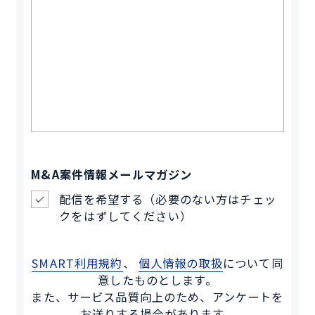
M&A案件情報メールマガジン
配信を希望する（必要のない方はチェッ
クをはずしてください）
SMART利用規約
、
個人情報の取扱
について同
意したものとします。
また、サービス品質向上のため、アンケートを
お送りする場合があります。