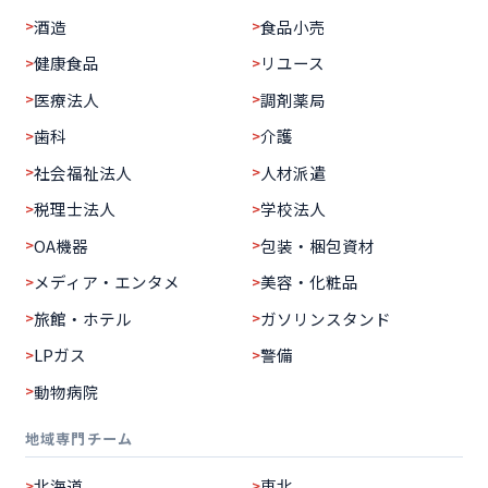
酒造
食品小売
健康食品
リユース
医療法人
調剤薬局
歯科
介護
社会福祉法人
人材派遣
税理士法人
学校法人
OA機器
包装・梱包資材
メディア・エンタメ
美容・化粧品
旅館・ホテル
ガソリンスタンド
LPガス
警備
動物病院
地域専門チーム
北海道
東北