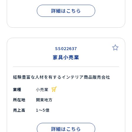
詳細はこちら
SS022637
家具小売業
経験豊富な人材を有するインテリア商品販売会社
業種
小売業
所在地
関東地方
売上高
1～5億
詳細はこちら