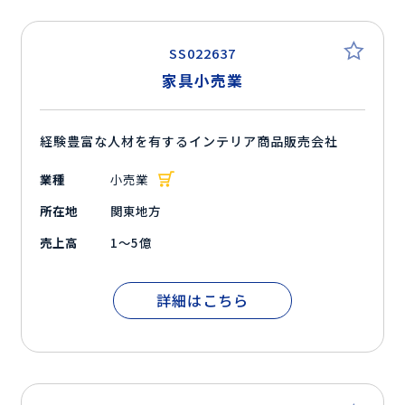
SS022637
家具小売業
経験豊富な人材を有するインテリア商品販売会社
業種
小売業
所在地
関東地方
売上高
1～5億
詳細はこちら