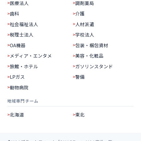
医療法人
調剤薬局
歯科
介護
社会福祉法人
人材派遣
税理士法人
学校法人
OA機器
包装・梱包資材
メディア・エンタメ
美容・化粧品
旅館・ホテル
ガソリンスタンド
LPガス
警備
動物病院
地域専門チーム
北海道
東北