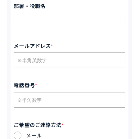
部署・役職名
メールアドレス
*
電話番号
*
ご希望のご連絡方法
*
メール