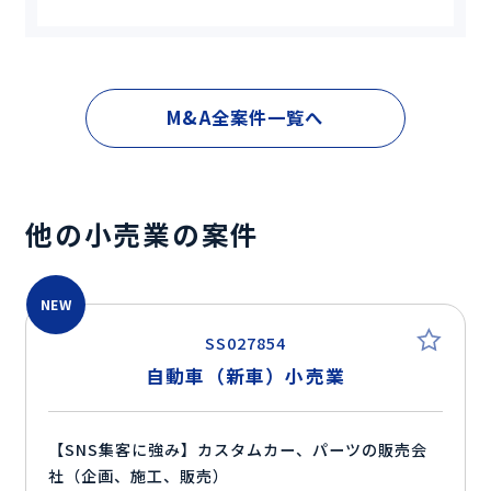
M&A全案件一覧へ
他の小売業の案件
NEW
SS027854
自動車（新車）小売業
【SNS集客に強み】カスタムカー、パーツの販売会
社（企画、施工、販売）