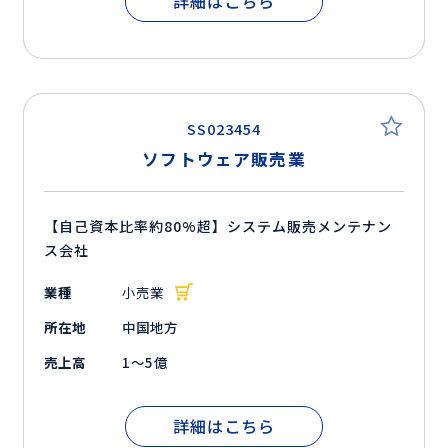
詳細はこちら
SS023454
ソフトウェア販売業
【自己資本比率約80%超】システム販売メンテナン
ス会社
業種
小売業
所在地
中国地方
売上高
1～5億
詳細はこちら