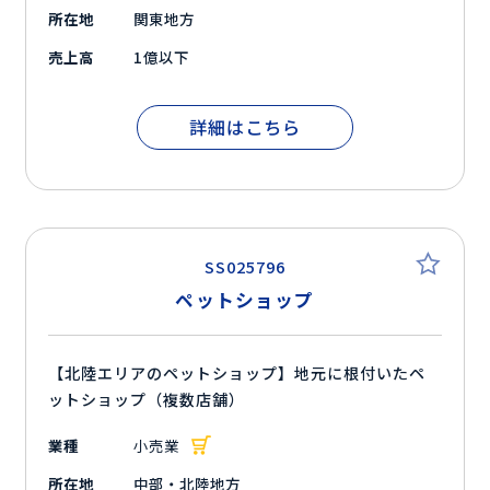
所在地
関東地方
売上高
1億以下
詳細はこちら
SS025796
ペットショップ
【北陸エリアのペットショップ】地元に根付いたペ
ットショップ（複数店舗）
業種
小売業
所在地
中部・北陸地方