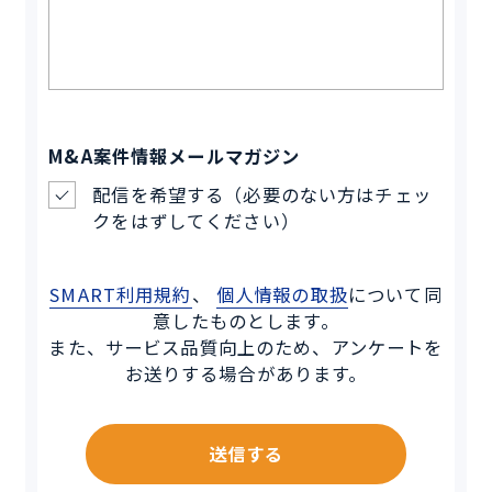
M&A案件情報メールマガジン
配信を希望する（必要のない方はチェッ
クをはずしてください）
SMART利用規約
、
個人情報の取扱
について同
意したものとします。
また、サービス品質向上のため、アンケートを
お送りする場合があります。
送信する