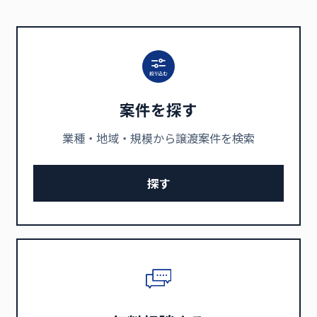
案件を探す
業種・地域・規模から譲渡案件を検索
探す