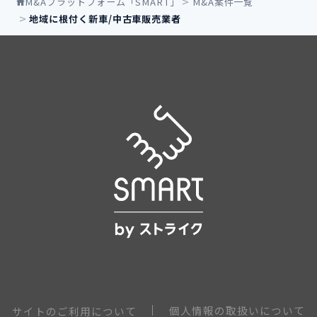
M&Aプラットフォーム「SMART」
M&A案件一覧
地域に根付く新車/中古車販売業者
個人情報の取扱いについて
サイトのご利用について