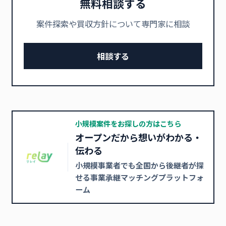
無料相談する
案件探索や買収方針について専門家に相談
相談する
小規模案件をお探しの方はこちら
オープンだから想いがわかる・
伝わる
小規模事業者でも全国から後継者が探
せる事業承継マッチングプラットフォ
ーム