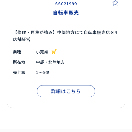
SS021999
自転車販売
【修理・再生が強み】中部地方にて自転車販売店を4
店舗経営
業種
小売業
所在地
中部・北陸地方
売上高
1～5億
詳細はこちら