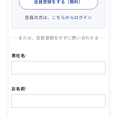
会員登録をする（無料）
会員の方は、
こちらからログイン
または、会員登録をせずに問い合わせる
貴社名
*
お名前
*