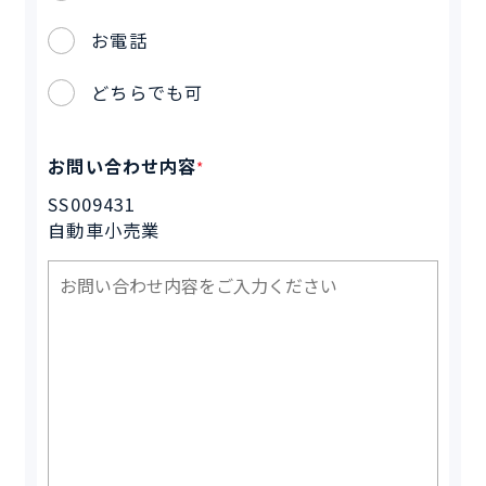
お電話
どちらでも可
お問い合わせ内容
*
SS009431
自動車小売業