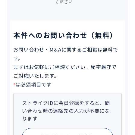
ください
本件へのお問い合わせ（無料）
お問い合わせ・M&Aに関するご相談は無料で
す。
まずはお気軽にご相談ください。秘密厳守で
ご対応いたします。
は必須項目です
*
ストライクIDに会員登録をすると、問
い合わせ時の連絡先の入力が不要にな
ります