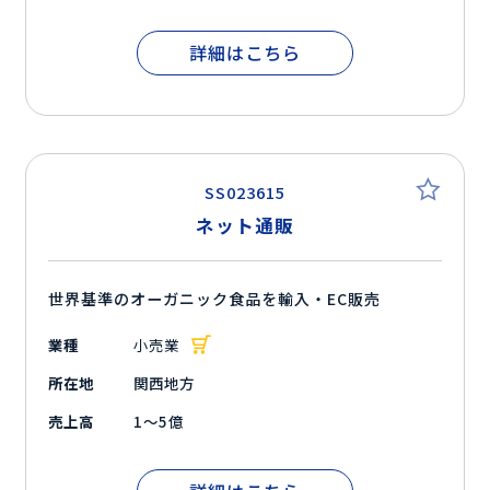
詳細はこちら
SS023615
ネット通販
世界基準のオーガニック食品を輸入・EC販売
業種
小売業
所在地
関西地方
売上高
1～5億