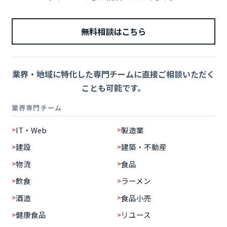
無料相談はこちら
業界・地域に特化した専門チームに直接ご相談いただく
ことも可能です。
業界専門チーム
IT・Web
製造業
建設
建築・不動産
物流
食品
飲食
ラーメン
酒造
食品小売
健康食品
リユース