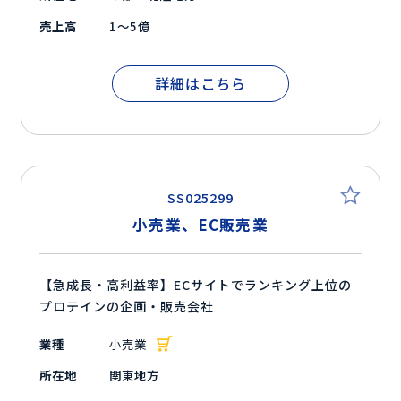
売上高
1～5億
詳細はこちら
SS025299
小売業、EC販売業
【急成長・高利益率】ECサイトでランキング上位の
プロテインの企画・販売会社
業種
小売業
所在地
関東地方