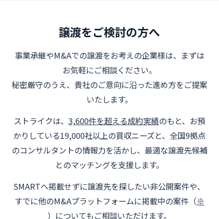
譲渡をご検討の方へ
事業承継やM&Aでの譲渡をお考えの企業様は、まずは
お気軽にご相談ください。
秘密厳守のうえ、貴社のご意向に沿った進め方をご提案
いたします。
ストライクは、
3,600件を超える成約実績
のもと、お預
かりしている19,000社以上の買収ニーズと、全国9拠点
のコンサルタントの情報力を活かし、最適な譲渡先候補
とのマッチングを支援します。
SMARTへ掲載せずに譲渡先を探したい非公開案件や、
すでに他のM&Aプラットフォームに掲載中の案件（
※
）についてもご相談いただけます。