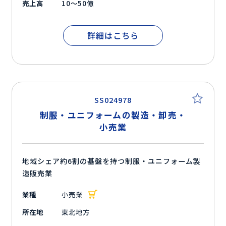
売上高
10～50億
詳細はこちら
SS024978
制服・ユニフォームの製造・卸売・
小売業
地域シェア約6割の基盤を持つ制服・ユニフォーム製
造販売業
業種
小売業
所在地
東北地方