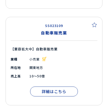
SS023109
自動車販売業
【業容拡大中】自動車販売業
業種
小売業
所在地
関東地方
売上高
10～50億
詳細はこちら