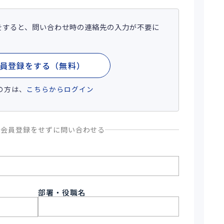
をすると、問い合わせ時の連絡先の入力が不要に
員登録をする（無料）
の方は、
こちらからログイン
、会員登録をせずに問い合わせる
部署・役職名