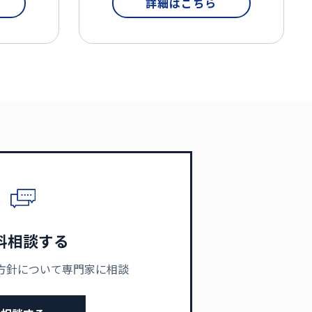
詳細はこちら
料相談する
方針について専門家に相談