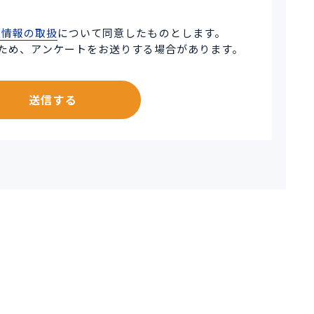
人情報の取扱
について同意したものとします。
ため、アンケートをお送りする場合があります。
送信する