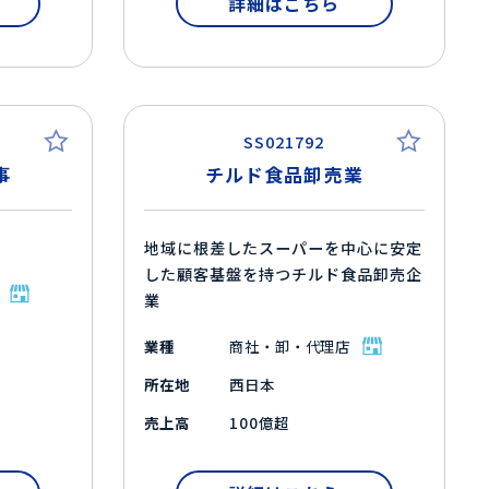
詳細はこちら
SS021792
事
チルド食品卸売業
地域に根差したスーパーを中心に安定
した顧客基盤を持つチルド食品卸売企
業
業種
商社・卸・代理店
所在地
西日本
売上高
100億超