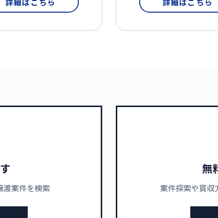
詳細はこちら
詳細はこちら
す
無
譲渡案件を検索
案件探索や買収