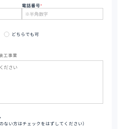
電話番号
*
どちらでも可
装工事業
ン
のない方はチェックをはずしてください）