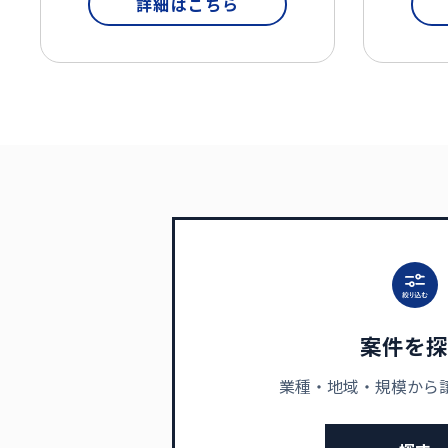
詳細はこちら
案件を探
業種・地域・規模から