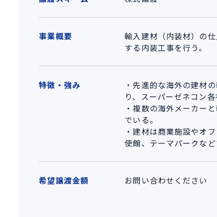
事業概要
輸入建材（内装材）の仕
する内装工事を行う。
特徴・強み
・先進的な海外の建材の
り、スーパーゼネコン各
・複数の海外メーカーと
でいる。
・建材は商業施設やオフ
使館、テーマパークなど
希望譲渡金額
お問い合わせください