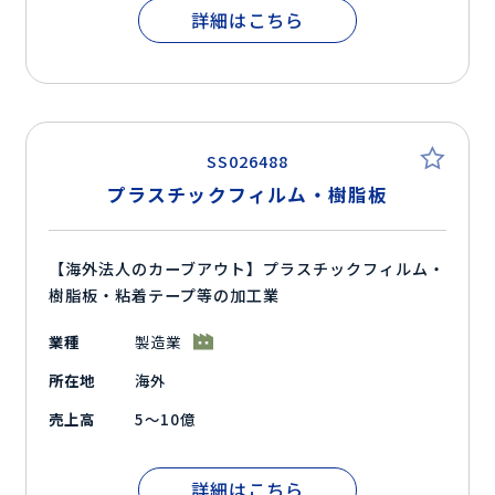
詳細はこちら
SS026488
プラスチックフィルム・樹脂板
【海外法人のカーブアウト】プラスチックフィルム・
樹脂板・粘着テープ等の加工業
業種
製造業
所在地
海外
売上高
5～10億
詳細はこちら