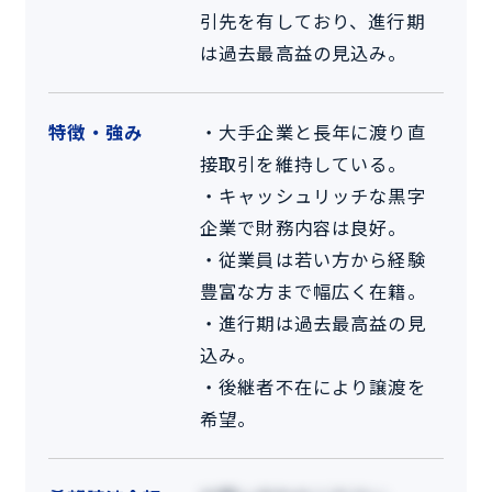
引先を有しており、進行期
は過去最高益の見込み。
特徴・強み
・大手企業と長年に渡り直
接取引を維持している。
・キャッシュリッチな黒字
企業で財務内容は良好。
・従業員は若い方から経験
豊富な方まで幅広く在籍。
・進行期は過去最高益の見
込み。
・後継者不在により譲渡を
希望。