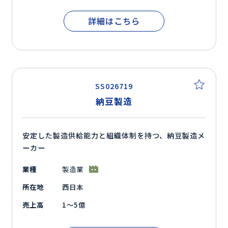
詳細はこちら
SS026719
納豆製造
安定した製造供給能力と組織体制を持つ、納豆製造メ
ーカー
業種
製造業
所在地
西日本
売上高
1～5億