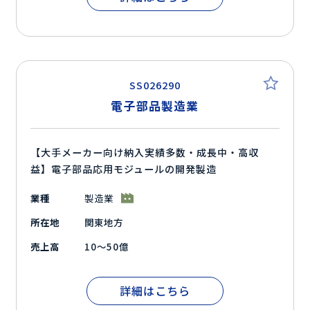
SS026290
電子部品製造業
【大手メーカー向け納入実績多数・成長中・高収
益】電子部品応用モジュールの開発製造
業種
製造業
所在地
関東地方
売上高
10～50億
詳細はこちら