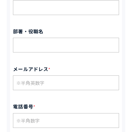
部署・役職名
メールアドレス
*
電話番号
*