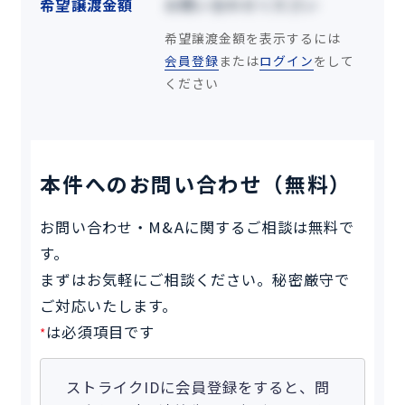
希望譲渡金額
お問い合わせください
希望譲渡金額を表示するには
会員登録
または
ログイン
をして
ください
本件へのお問い合わせ（無料）
お問い合わせ・M&Aに関するご相談は無料で
す。
まずはお気軽にご相談ください。秘密厳守で
ご対応いたします。
は必須項目です
*
ストライクIDに会員登録をすると、問