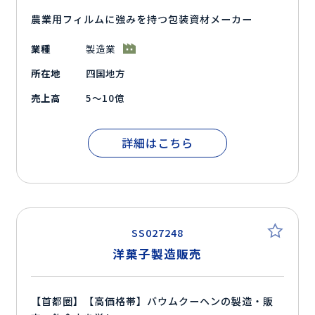
農業用フィルムに強みを持つ包装資材メーカー
業種
製造業
所在地
四国地方
売上高
5～10億
詳細はこちら
SS027248
洋菓子製造販売
【首都圏】【高価格帯】バウムクーヘンの製造・販