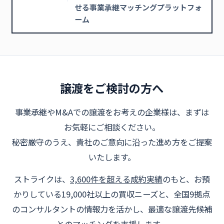
せる事業承継マッチングプラットフォ
ーム
譲渡をご検討の方へ
事業承継やM&Aでの譲渡をお考えの企業様は、まずは
お気軽にご相談ください。
秘密厳守のうえ、貴社のご意向に沿った進め方をご提案
いたします。
ストライクは、
3,600件を超える成約実績
のもと、お預
かりしている19,000社以上の買収ニーズと、全国9拠点
のコンサルタントの情報力を活かし、最適な譲渡先候補