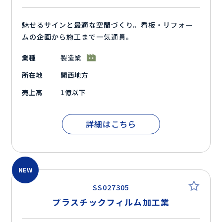
魅せるサインと最適な空間づくり。看板・リフォー
ムの企画から施工まで一気通貫。
業種
製造業
所在地
関西地方
売上高
1億以下
詳細はこちら
NEW
SS027305
プラスチックフィルム加工業