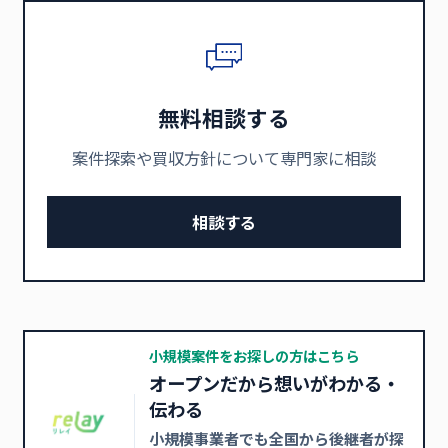
無料相談する
案件探索や買収方針について専門家に相談
相談する
小規模案件をお探しの方はこちら
オープンだから想いがわかる・
伝わる
小規模事業者でも全国から後継者が探