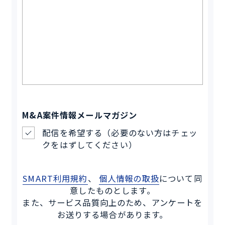
M&A案件情報メールマガジン
配信を希望する（必要のない方はチェッ
クをはずしてください）
SMART利用規約
、
個人情報の取扱
について同
意したものとします。
また、サービス品質向上のため、アンケートを
お送りする場合があります。