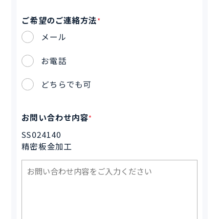
ご希望のご連絡方法
*
メール
お電話
どちらでも可
お問い合わせ内容
*
SS024140
精密板金加工