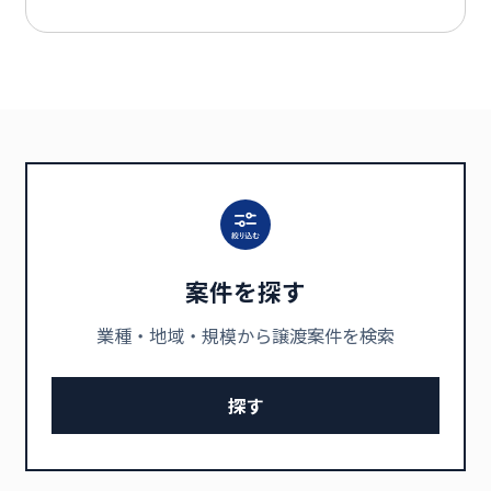
案件を探す
業種・地域・規模から譲渡案件を検索
探す