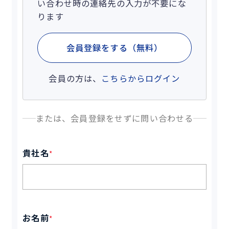
い合わせ時の連絡先の入力が不要にな
ります
会員登録をする（無料）
会員の方は、
こちらからログイン
または、会員登録をせずに問い合わせる
貴社名
*
お名前
*