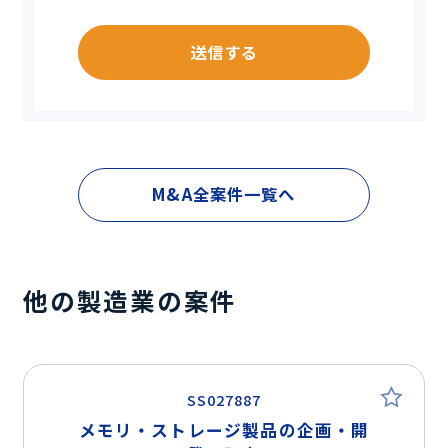
送信する
M&A全案件一覧へ
他の製造業の案件
SS027887
メモリ・ストレージ製品の企画・開