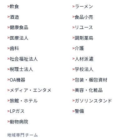
飲食
ラーメン
酒造
食品小売
健康食品
リユース
医療法人
調剤薬局
歯科
介護
社会福祉法人
人材派遣
税理士法人
学校法人
OA機器
包装・梱包資材
メディア・エンタメ
美容・化粧品
旅館・ホテル
ガソリンスタンド
LPガス
警備
動物病院
地域専門チーム