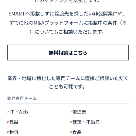
とのマッチングを支援します。
SMARTへ掲載せずに譲渡先を探したい非公開案件や、
すでに他のM&Aプラットフォームに掲載中の案件（
※
）についてもご相談いただけます。
無料相談はこちら
業界・地域に特化した専門チームに直接ご相談いただく
ことも可能です。
業界専門チーム
IT・Web
製造業
建設
建築・不動産
物流
食品