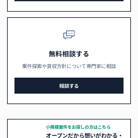
無料相談する
案件探索や買収方針について専門家に相談
相談する
小規模案件をお探しの方はこちら
オープンだから想いがわかる・