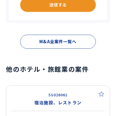
送信する
M&A全案件一覧へ
他のホテル・旅館業の案件
SS026061
宿泊施設、レストラン