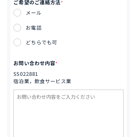
ご希望のご連絡方法
*
メール
お電話
どちらでも可
お問い合わせ内容
*
SS022881
宿泊業，飲食サービス業