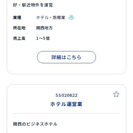
好・駅近物件を運営
業種
ホテル・旅館業
所在地
関西地方
売上高
1～5億
詳細はこちら
SS020622
ホテル運営業
関西のビジネスホテル