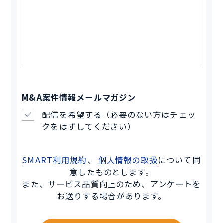
M&A案件情報メールマガジン
配信を希望する（必要のない方はチェッ
クをはずしてください）
SMART利用規約
、
個人情報の取扱
について同
意したものとします。
また、サービス品質向上のため、アンケートを
お送りする場合があります。