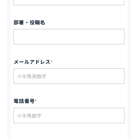
部署・役職名
メールアドレス
*
電話番号
*