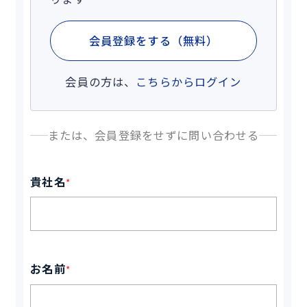
会員登録をする（無料）
会員の方は、
こちらからログイン
または、会員登録をせずに問い合わせる
貴社名
*
お名前
*