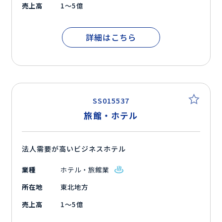
売上高
1～5億
詳細はこちら
SS015537
旅館・ホテル
法人需要が高いビジネスホテル
業種
ホテル・旅館業
所在地
東北地方
売上高
1～5億