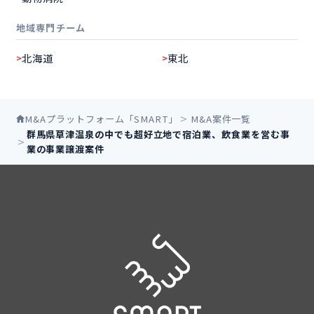
地域専門チーム
北海道
東北
M&Aプラットフォーム「SMART」
M&A案件一覧
群馬県草津温泉の中でも超好立地で宿泊業、飲食業を営む事
業の事業譲渡案件