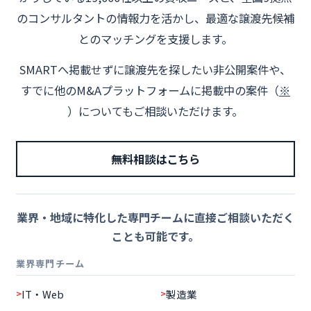
のコンサルタントの情報力を活かし、最適な譲渡先候補
とのマッチングを支援します。
SMARTへ掲載せずに譲渡先を探したい非公開案件や、
すでに他のM&Aプラットフォームに掲載中の案件（
※
）についてもご相談いただけます。
無料相談はこちら
業界・地域に特化した専門チームに直接ご相談いただく
ことも可能です。
業界専門チーム
IT・Web
製造業