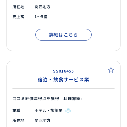
所在地
関西地方
売上高
1～5億
詳細はこちら
SS016455
宿泊・飲食サービス業
口コミ評価高得点を獲得「料理旅館」
業種
ホテル・旅館業
所在地
関西地方