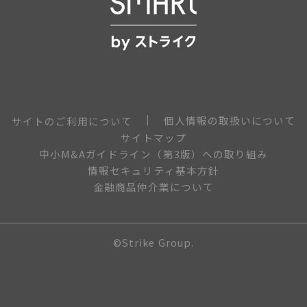
個人情報の取扱いについて
サイトのご利用について
サイトマップ
中小M&Aガイドライン（第3版）への取り組み
情報セキュリティ基本方針
金融商品仲介業について
©Strike Group.