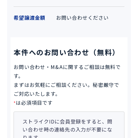
希望譲渡金額
お問い合わせください
本件へのお問い合わせ（無料）
お問い合わせ・M&Aに関するご相談は無料で
す。
まずはお気軽にご相談ください。秘密厳守で
ご対応いたします。
は必須項目です
*
ストライクIDに会員登録をすると、問
い合わせ時の連絡先の入力が不要にな
ります