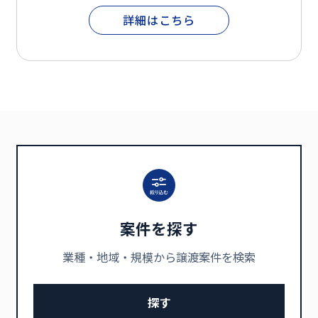
詳細はこちら
案件を探す
業種・地域・規模から譲渡案件を検索
探す