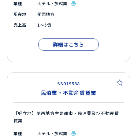
業種
ホテル・旅館業
所在地
関西地方
売上高
1～5億
詳細はこちら
SS019588
民泊業・不動産賃貸業
【好立地】関西地方主要都市・民泊業及び不動産賃
貸業
業種
ホテル・旅館業