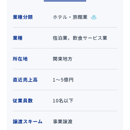
業種分類
ホテル・旅館業
業種
宿泊業，飲食サービス業
所在地
関東地方
直近売上高
1～5億円
従業員数
10名以下
譲渡スキーム
事業譲渡