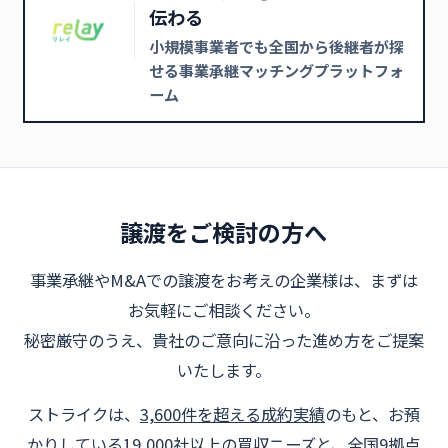
伝わる
小規模事業者でも全国から後継者が探
せる事業承継マッチングプラットフォ
ーム
譲渡をご検討の方へ
事業承継やM&Aでの譲渡をお考えの企業様は、まずは
お気軽にご相談ください。
秘密厳守のうえ、貴社のご意向に沿った進め方をご提案
いたします。
ストライクは、
3,600件を超える成約実績
のもと、お預
かりしている19,000社以上の買収ニーズと、全国9拠点