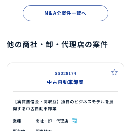
M&A全案件一覧へ
他の商社・卸・代理店の案件
SS028174
中古自動車卸業
【実質無借金・高収益】独自のビジネスモデルを展
開する中古自動車卸業
業種
商社・卸・代理店