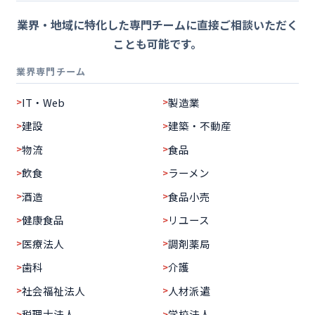
業界・地域に特化した専門チームに直接ご相談いただく
ことも可能です。
業界専門チーム
IT・Web
製造業
建設
建築・不動産
物流
食品
飲食
ラーメン
酒造
食品小売
健康食品
リユース
医療法人
調剤薬局
歯科
介護
社会福祉法人
人材派遣
税理士法人
学校法人