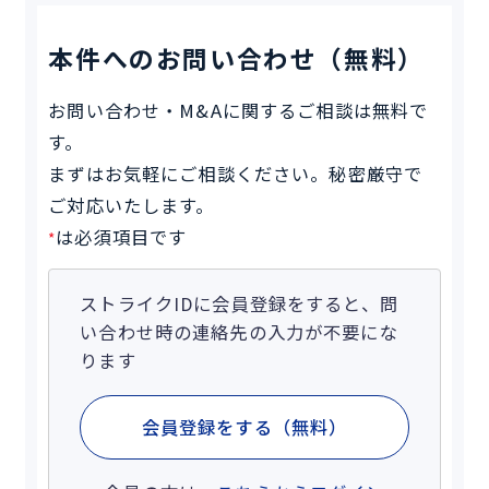
本件へのお問い合わせ（無料）
お問い合わせ・M&Aに関するご相談は無料で
す。
まずはお気軽にご相談ください。秘密厳守で
ご対応いたします。
は必須項目です
*
ストライクIDに会員登録をすると、問
い合わせ時の連絡先の入力が不要にな
ります
会員登録をする（無料）