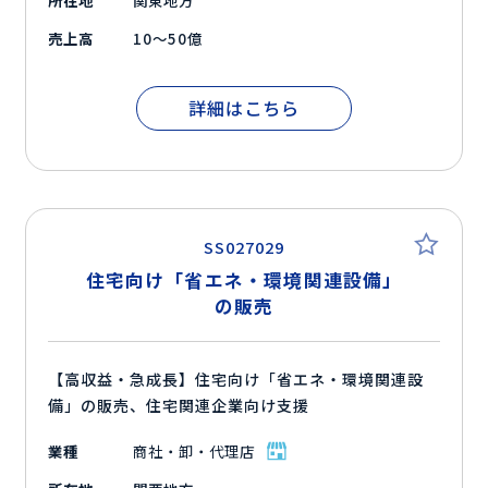
所在地
関東地方
売上高
10～50億
詳細はこちら
SS027029
住宅向け「省エネ・環境関連設備」
の販売
【高収益・急成長】住宅向け「省エネ・環境関連設
備」の販売、住宅関連企業向け支援
業種
商社・卸・代理店