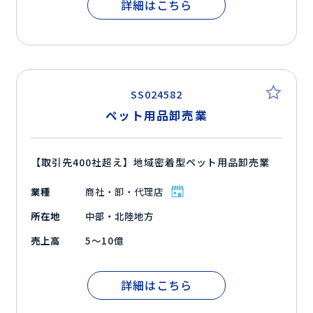
詳細はこちら
SS024582
ペット用品卸売業
【取引先400社超え】地域密着型ペット用品卸売業
業種
商社・卸・代理店
所在地
中部・北陸地方
売上高
5～10億
詳細はこちら