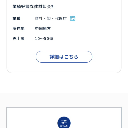
業績好調な建材卸会社
業種
商社・卸・代理店
所在地
中国地方
売上高
10～50億
詳細はこちら