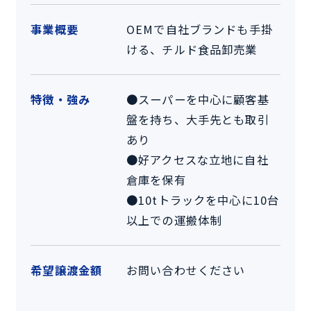
事業概要
OEMで自社ブランドも手掛
ける、チルド食品卸売業
特徴・強み
●スーパーを中心に顧客基
盤を持ち、大手先とも取引
あり
●好アクセスな立地に自社
倉庫を保有
●10tトラックを中心に10台
以上での運搬体制
希望譲渡金額
お問い合わせください