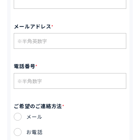
メールアドレス
*
電話番号
*
ご希望のご連絡方法
*
メール
お電話