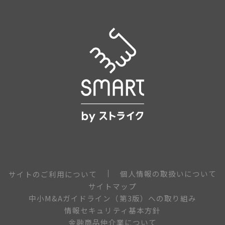
個人情報の取扱いについて
サイトのご利用について
サイトマップ
中小M&Aガイドライン（第3版）への取り組み
情報セキュリティ基本方針
金融商品仲介業について