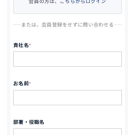
会員の方は、
こちらからログイン
または、会員登録をせずに問い合わせる
貴社名
*
お名前
*
部署・役職名