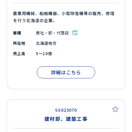
農業用機械、船舶機器、小型除雪機等の販売、修理
を行う北海道の企業。
業種
商社・卸・代理店
所在地
北海道地方
売上高
5～10億
詳細はこちら
SS023070
建材卸、建築工事