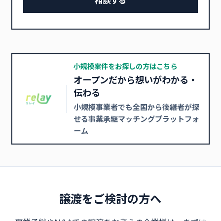
小規模案件をお探しの方はこちら
オープンだから想いがわかる・
伝わる
小規模事業者でも全国から後継者が探
せる事業承継マッチングプラットフォ
ーム
譲渡をご検討の方へ