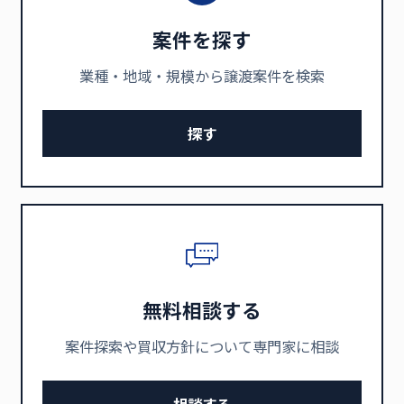
案件を探す
業種・地域・規模から譲渡案件を検索
探す
無料相談する
案件探索や買収方針について専門家に相談
相談する