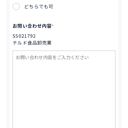
どちらでも可
お問い合わせ内容
*
SS021792
チルド食品卸売業