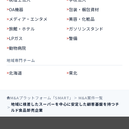
OA機器
包装・梱包資材
メディア・エンタメ
美容・化粧品
旅館・ホテル
ガソリンスタンド
LPガス
警備
動物病院
地域専門チーム
北海道
東北
M&Aプラットフォーム「SMART」
M&A案件一覧
地域に根差したスーパーを中心に安定した顧客基盤を持つチ
ルド食品卸売企業