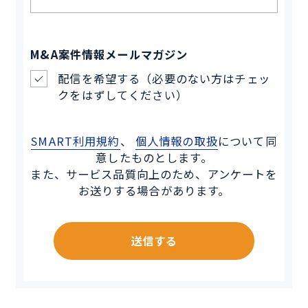
M&A案件情報メールマガジン
配信を希望する（必要のない方はチェッ
クをはずしてください）
SMART利用規約
、
個人情報の取扱
について同
意したものとします。
また、サービス品質向上のため、アンケートを
お送りする場合があります。
送信する