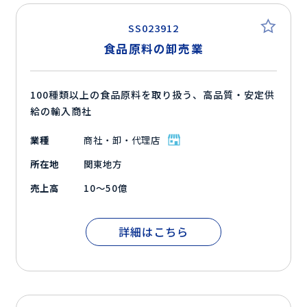
SS023912
食品原料の卸売業
100種類以上の食品原料を取り扱う、高品質・安定供
給の輸入商社
業種
商社・卸・代理店
所在地
関東地方
売上高
10～50億
詳細はこちら