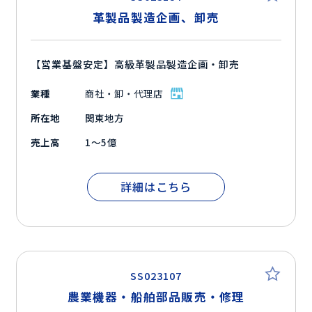
革製品製造企画、卸売
【営業基盤安定】高級革製品製造企画・卸売
業種
商社・卸・代理店
所在地
関東地方
売上高
1～5億
詳細はこちら
SS023107
農業機器・船舶部品販売・修理